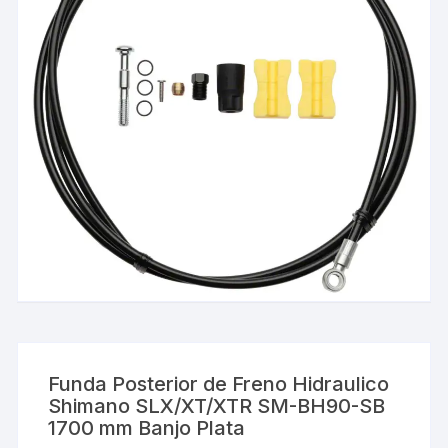
Funda Posterior de Freno Hidraulico
Shimano SLX/XT/XTR SM-BH90-SB
1700 mm Banjo Plata