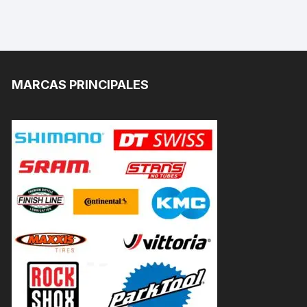
MARCAS PRINCIPALES