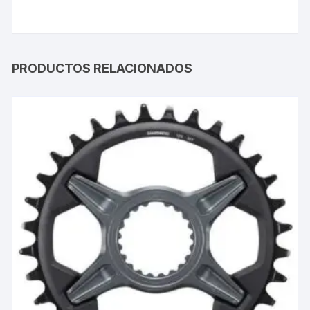
PRODUCTOS RELACIONADOS