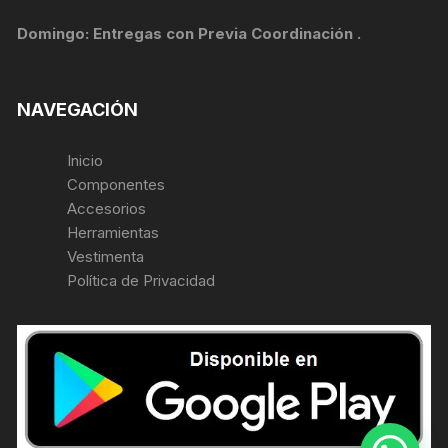
Domingo: Entregas con Previa Coordinación .
NAVEGACIÓN
Inicio
Componentes
Accesorios
Herramientas
Vestimenta
Política de Privacidad