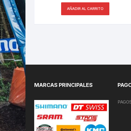
AÑADIR AL CARRITO
MARCAS PRINCIPALES
PAGO
PAGOS