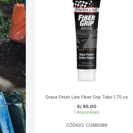
Grasa Finish Line Fiber Grip Tubo 1.75 oz
S/
65.00
1 disponibles
CÓDIGO: COM0089