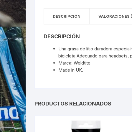
DESCRIPCIÓN
VALORACIONES (
DESCRIPCIÓN
Una grasa de litio duradera especial
bicicleta.Adecuado para headsets, p
Marca: Weldtite.
Made in UK.
PRODUCTOS RELACIONADOS