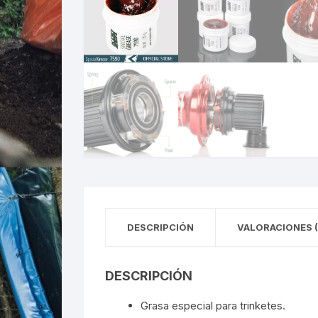
DESCRIPCIÓN
VALORACIONES (
DESCRIPCIÓN
Grasa especial para trinketes.