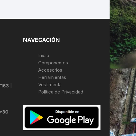
NAVEGACIÓN
Inicio
Componentes
Accesorios
Herramientas
Vestimenta
7163 |
Política de Privacidad
0:30