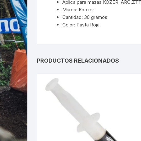
Aplica para mazas KOZER, ARC,ZT
Marca: Koozer.
Cantidad: 30 gramos.
Color: Pasta Roja.
PRODUCTOS RELACIONADOS