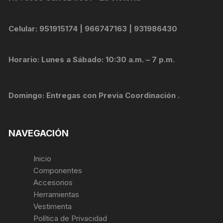
Celular: 951915174 | 966747163 | 931986430
Horario: Lunes a Sábado: 10:30 a.m. – 7 p.m.
Domingo: Entregas con Previa Coordinación .
NAVEGACIÓN
Inicio
Componentes
Accesorios
Herramientas
Vestimenta
Política de Privacidad