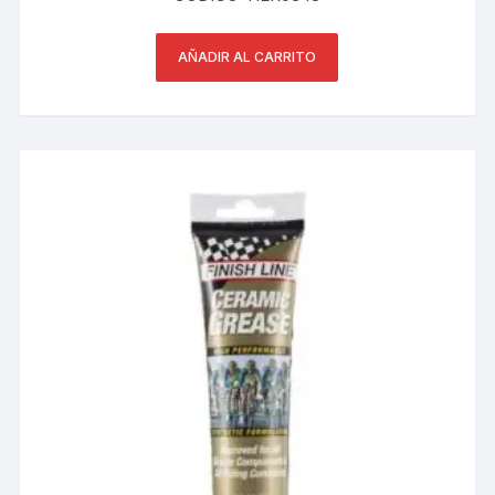
AÑADIR AL CARRITO