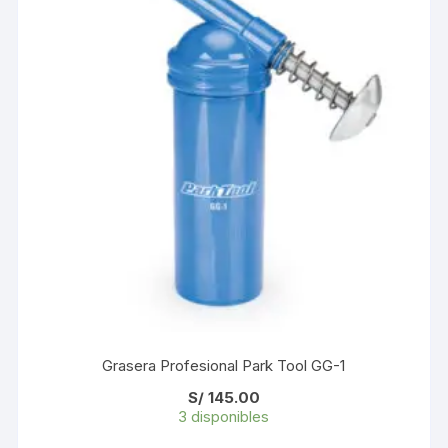
Grasera Profesional Park Tool GG-1
S/
145.00
3 disponibles