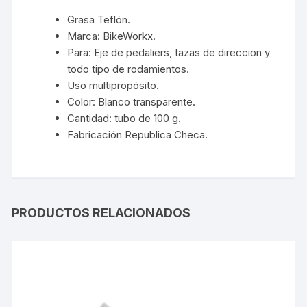
Grasa Teflón.
Marca: BikeWorkx.
Para: Eje de pedaliers, tazas de direccion y
todo tipo de rodamientos.
Uso multipropósito.
Color: Blanco transparente.
Cantidad: tubo de 100 g.
Fabricación Republica Checa.
PRODUCTOS RELACIONADOS