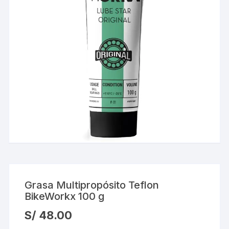
Grasa Multipropósito Teflon
BikeWorkx 100 g
S/
48.00