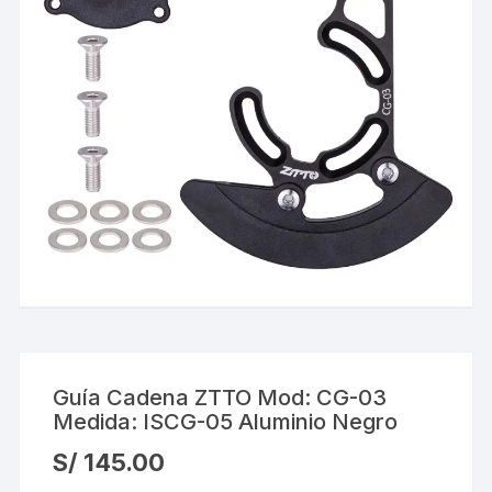
Guía Cadena ZTTO Mod: CG-03
Medida: ISCG-05 Aluminio Negro
S/
145.00