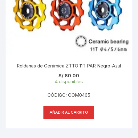
Roldanas de Cerámica ZTTO 11T PAR Negro-Azul
S/
80.00
4 disponibles
CÓDIGO: COM0465
AÑADIR AL CARRITO