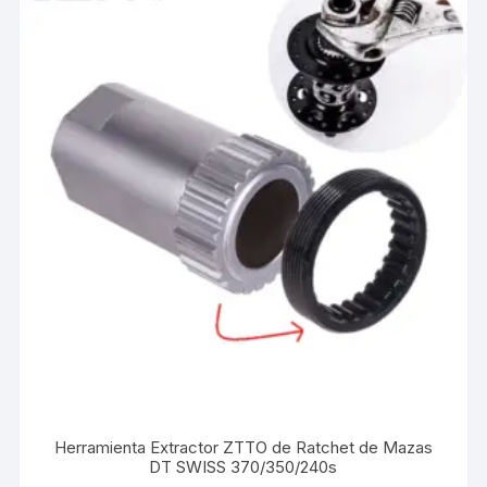
Herramienta Extractor ZTTO de Ratchet de Mazas
DT SWISS 370/350/240s