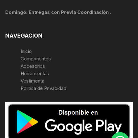
Domingo: Entregas con Previa Coordinación .
NAVEGACIÓN
Inicio
Componentes
Accesorios
Herramientas
Vestimenta
Política de Privacidad