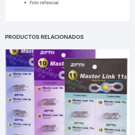
Foto refencial.
PRODUCTOS RELACIONADOS