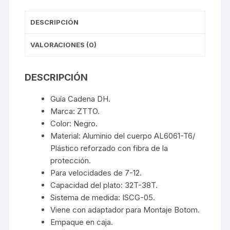
DESCRIPCIÓN
VALORACIONES (0)
DESCRIPCIÓN
Guía Cadena DH.
Marca: ZTTO.
Color: Negro.
Material:
Aluminio del cuerpo AL6061-T6/
Plástico reforzado con fibra de la
protección.
Para velocidades de 7-12.
Capacidad del plato: 32T-38T.
Sistema de medida: ISCG-05.
Viene con adaptador para Montaje Botom.
Empaque en caja.