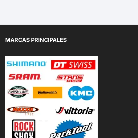
MARCAS PRINCIPALES