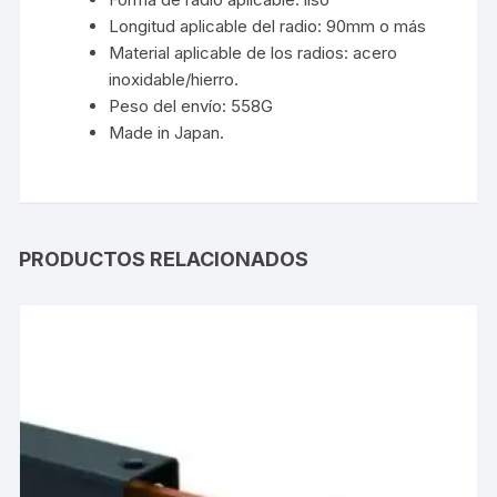
Longitud aplicable del radio: 90mm o más
Material aplicable de los radios: acero
inoxidable/hierro.
Peso del envío: 558G
Made in Japan.
PRODUCTOS RELACIONADOS