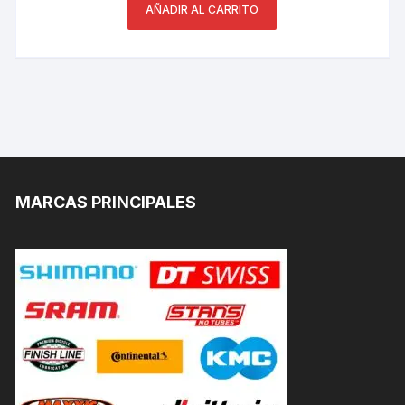
AÑADIR AL CARRITO
MARCAS PRINCIPALES