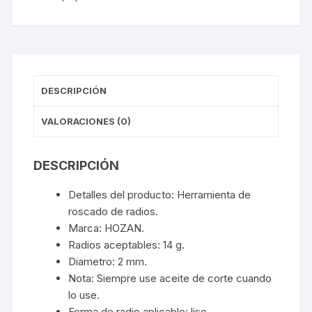
DESCRIPCIÓN
VALORACIONES (0)
DESCRIPCIÓN
Detalles del producto: Herramienta de
roscado de radios.
Marca: HOZAN.
Radios aceptables: 14 g.
Diametro: 2 mm.
Nota: Siempre use aceite de corte cuando
lo use.
Forma de radio aplicable: liso