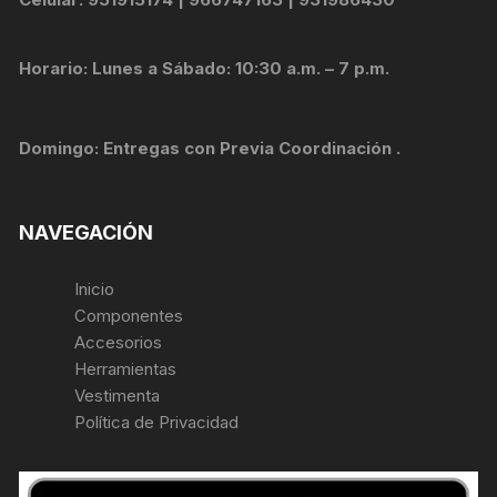
Horario: Lunes a Sábado: 10:30 a.m. – 7 p.m.
Domingo: Entregas con Previa Coordinación .
NAVEGACIÓN
Inicio
Componentes
Accesorios
Herramientas
Vestimenta
Política de Privacidad