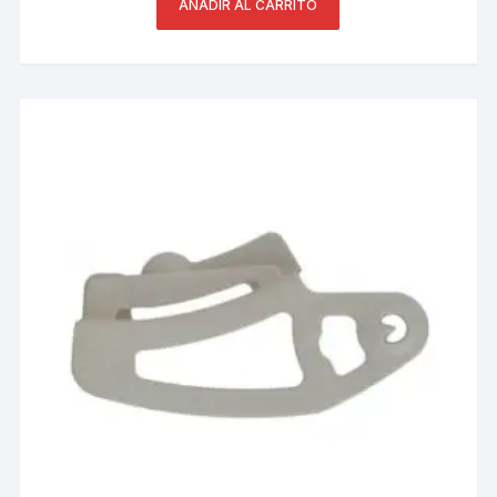
AÑADIR AL CARRITO