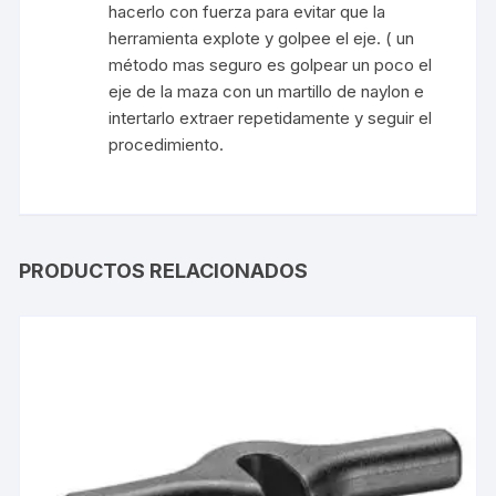
hacerlo con fuerza para evitar que la
herramienta explote y golpee el eje. ( un
método mas seguro es golpear un poco el
eje de la maza con un martillo de naylon e
intertarlo extraer repetidamente y seguir el
procedimiento.
PRODUCTOS RELACIONADOS