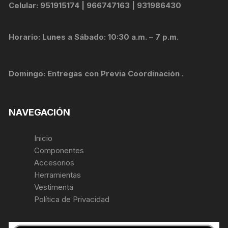
Celular: 951915174 | 966747163 | 931986430
Horario: Lunes a Sábado: 10:30 a.m. – 7 p.m.
Domingo: Entregas con Previa Coordinación .
NAVEGACIÓN
Inicio
Componentes
Accesorios
Herramientas
Vestimenta
Política de Privacidad