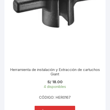
Herramienta de instalación y Extracción de cartuchos
Giant
S/
18.00
4 disponibles
CÓDIGO: HER0167