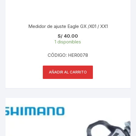
Medidor de ajuste Eagle GX /X01 / XX1
S/
40.00
1 disponibles
CÓDIGO: HER0078
AÑADIR AL CARRITO