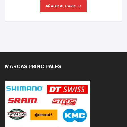
AÑADIR AL CARRITO
MARCAS PRINCIPALES