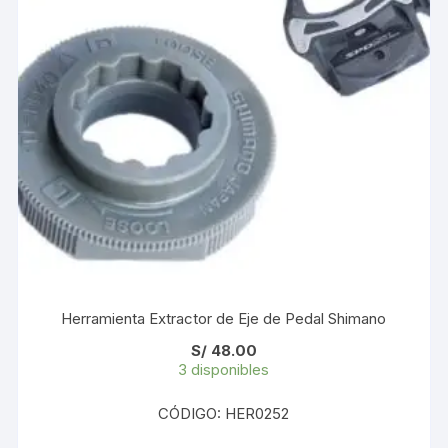
Herramienta Extractor de Eje de Pedal Shimano
S/
48.00
3 disponibles
CÓDIGO: HER0252