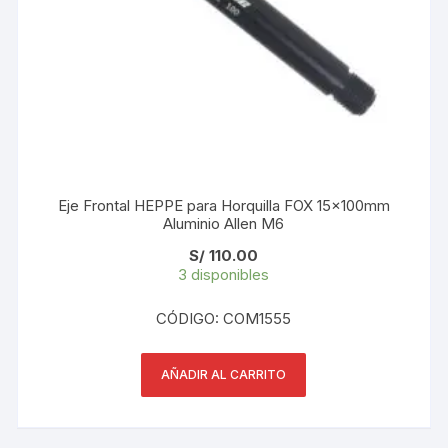
Eje Frontal HEPPE para Horquilla FOX 15x100mm
Aluminio Allen M6
S/
110.00
3 disponibles
CÓDIGO: COM1555
AÑADIR AL CARRITO