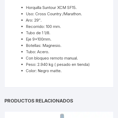
Horquilla Suntour XCM SF15.
Uso: Cross Country /Marathon.
Aro: 29″.
Recorrido: 100 mm.
Tubo de 1 1/8.
Eje 9x100mm.
Botellas: Magnesio.
Tubo: Acero.
Con bloqueo remoto manual.
Peso: 2.940 kg ( pesado en tienda)
Color: Negro matte.
PRODUCTOS RELACIONADOS