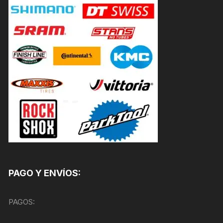
PAGO Y ENVÍOS:
PAGOS: