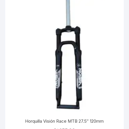
Horquilla Visión Race MTB 27.5″ 120mm