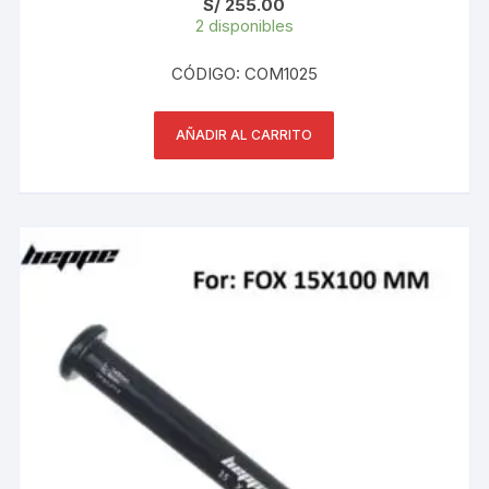
S/
255.00
2 disponibles
CÓDIGO: COM1025
AÑADIR AL CARRITO