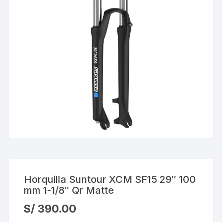
Horquilla Suntour XCM SF15 29″ 100
mm 1-1/8″ Qr Matte
S/
390.00