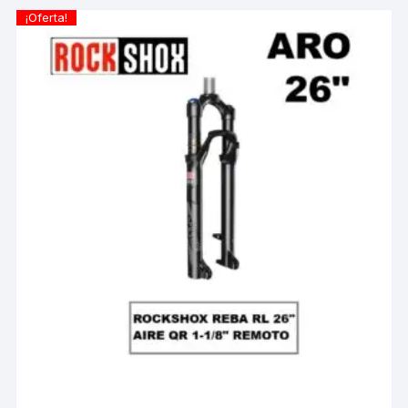
¡Oferta!