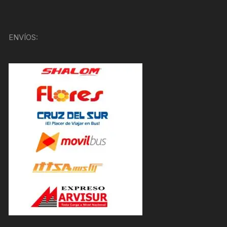
ENVÍOS: