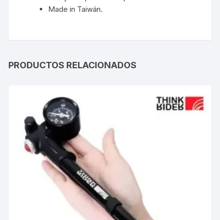
Made in Taiwán.
PRODUCTOS RELACIONADOS