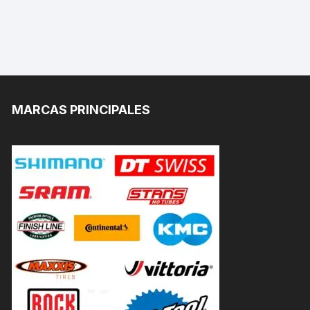
MARCAS PRINCIPALES