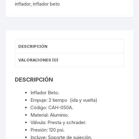
inflador
,
inflador beto
DESCRIPCIÓN
VALORACIONES (0)
DESCRIPCIÓN
Inflador Beto.
Empuje: 2 tiempo (ida y vuelta)
Código: CAH-050A.
Material: Aluminio.
Válvula: Presta y schrader.
Presión: 120 psi.
Incluye: Soporte de sujeción.