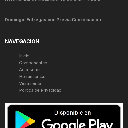
Domingo: Entregas con Previa Coordinación .
NAVEGACIÓN
Inicio
Componentes
Accesorios
Herramientas
Vestimenta
Política de Privacidad