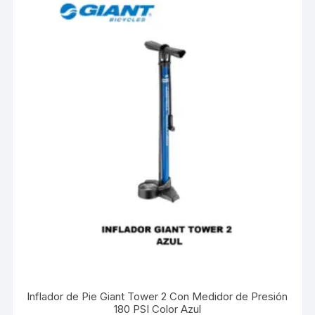
Inflador de Pie Giant Tower 2 Con Medidor de Presión
180 PSI Color Azul