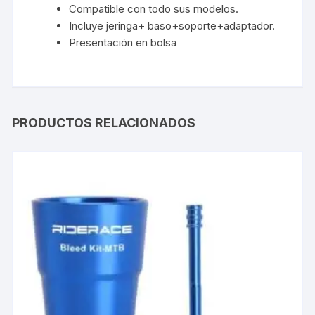
Compatible con todo sus modelos.
Incluye jeringa+ baso+soporte+adaptador.
Presentación en bolsa
PRODUCTOS RELACIONADOS