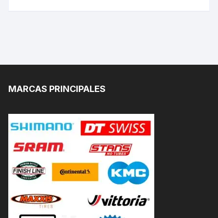
MARCAS PRINCIPALES