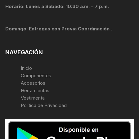
Horario: Lunes a Sábado: 10:30 a.m. – 7 p.m.
Domingo: Entregas con Previa Coordinación .
NAVEGACIÓN
Inicio
Componentes
Accesorios
Herramientas
Vestimenta
Política de Privacidad