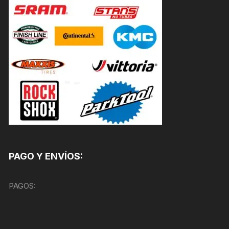
PAGO Y ENVÍOS:
PAGOS: