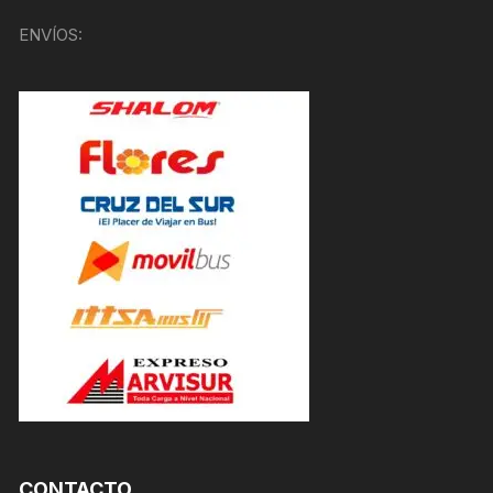
ENVÍOS:
CONTACTO