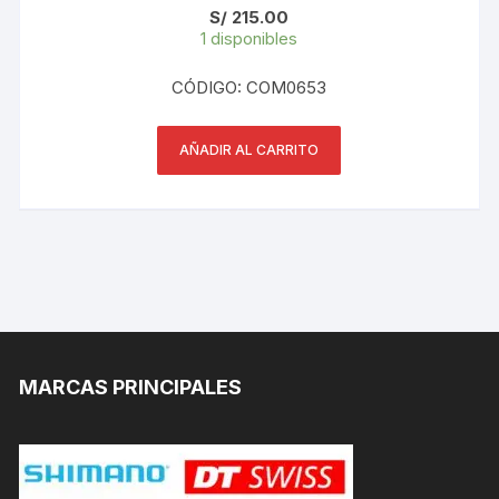
S/
215.00
1 disponibles
CÓDIGO: COM0653
AÑADIR AL CARRITO
MARCAS PRINCIPALES