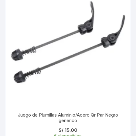
Juego de Plumillas Aluminio/Acero Qr Par Negro
generico
S/
15.00
6 disponibles