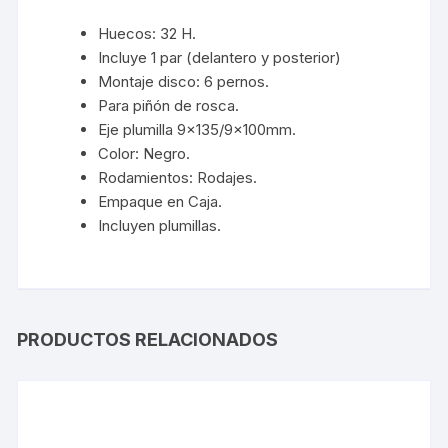
Huecos: 32 H.
Incluye 1 par (delantero y posterior)
Montaje disco: 6 pernos.
Para piñón de rosca.
Eje plumilla 9×135/9x100mm.
Color: Negro.
Rodamientos: Rodajes.
Empaque en Caja.
Incluyen plumillas.
PRODUCTOS RELACIONADOS