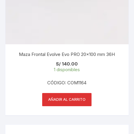
Maza Frontal Evolve Evo PRO 20×100 mm 36H
S/
140.00
1 disponibles
CÓDIGO: COM1164
AÑADIR AL CARRITO