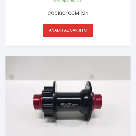
CÓDIGO: COM1224
AÑADIR AL CARRITO