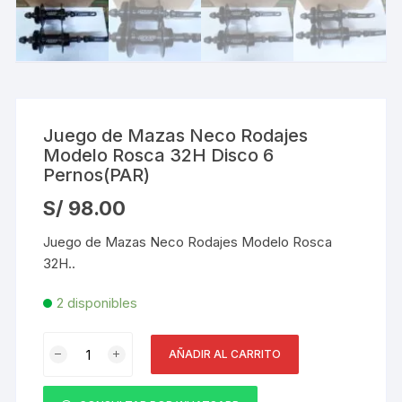
Juego de Mazas Neco Rodajes
Modelo Rosca 32H Disco 6
Pernos(PAR)
S/
98.00
Juego de Mazas Neco Rodajes Modelo Rosca
32H..
2 disponibles
Juego
AÑADIR AL CARRITO
de
Mazas