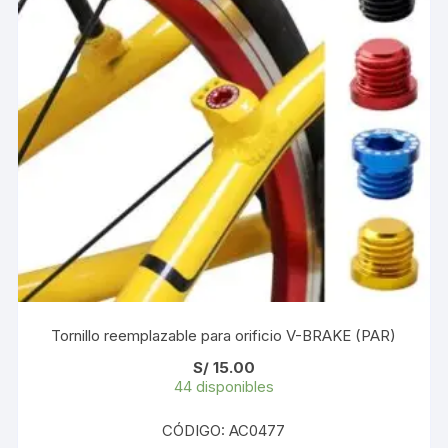
Tornillo reemplazable para orificio V-BRAKE (PAR)
S/
15.00
44 disponibles
CÓDIGO: AC0477