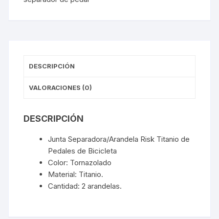
DESCRIPCIÓN
VALORACIONES (0)
DESCRIPCIÓN
Junta Separadora/Arandela Risk Titanio de
Pedales de Bicicleta
Color: Tornazolado
Material: Titanio.
Cantidad: 2 arandelas.