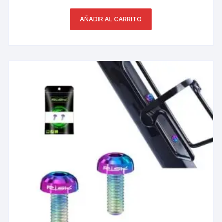
AÑADIR AL CARRITO