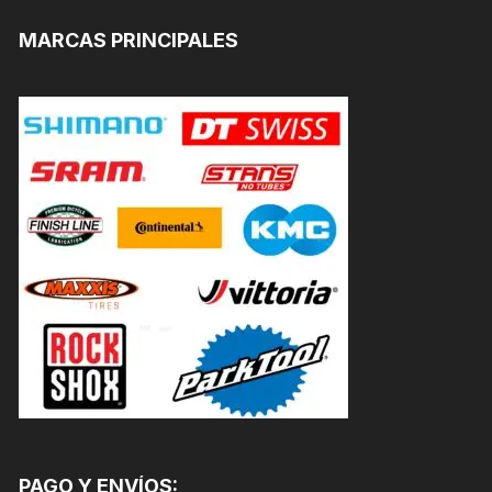
MARCAS PRINCIPALES
PAGO Y ENVÍOS: