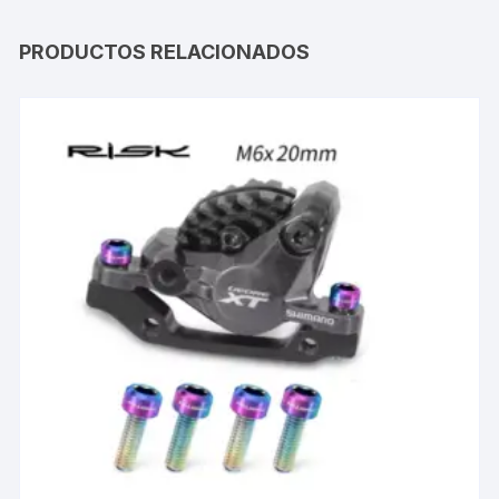
PRODUCTOS RELACIONADOS