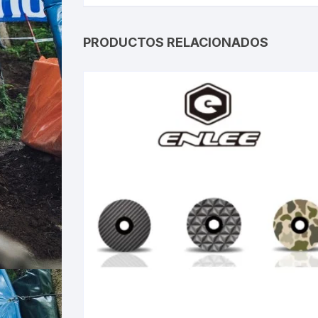
PRODUCTOS RELACIONADOS