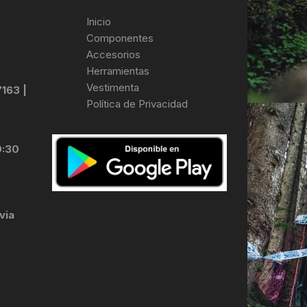
Inicio
Componentes
Accesorios
Herramientas
Vestimenta
7163 |
Política de Privacidad
0:30
via