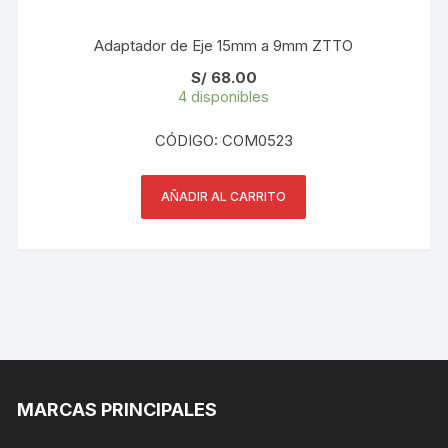
Adaptador de Eje 15mm a 9mm ZTTO
S/
68.00
4 disponibles
CÓDIGO: COM0523
AÑADIR AL CARRITO
MARCAS PRINCIPALES