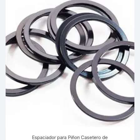
Espaciador para Piñon Casetero de