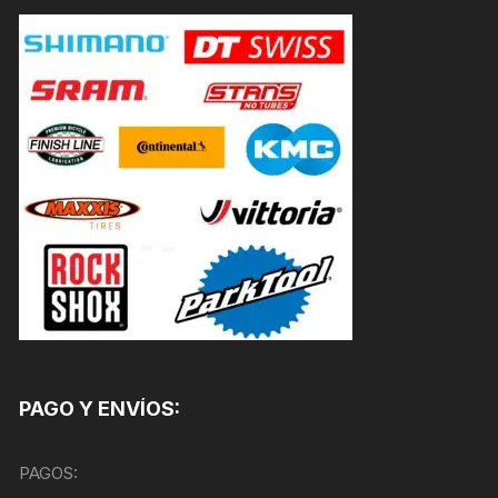
PAGO Y ENVÍOS:
PAGOS: