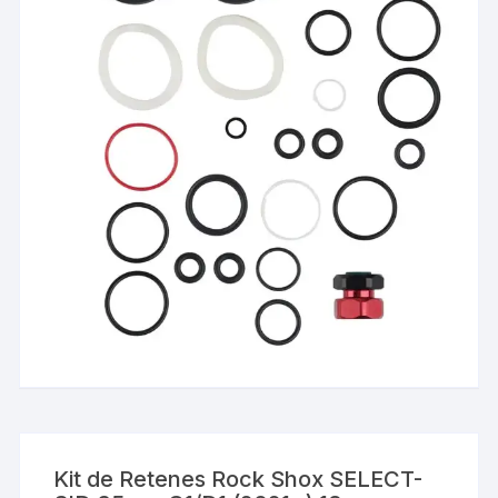
Kit de Retenes Rock Shox SELECT-