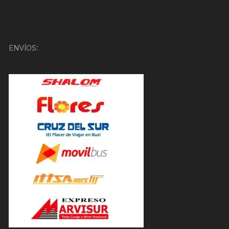
ENVÍOS: