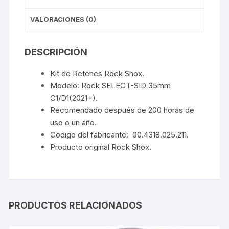
VALORACIONES (0)
DESCRIPCIÓN
Kit de Retenes Rock Shox.
Modelo: Rock SELECT-SID 35mm
C1/D1(2021+).
Recomendado después de 200 horas de
uso o un año.
Codigo del fabricante: 00.4318.025.211.
Producto original Rock Shox.
PRODUCTOS RELACIONADOS