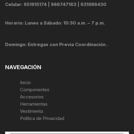
Celular: 951915174 | 966747163 | 931986430
Horario: Lunes a Sábado: 10:30 a.m. – 7 p.m.
Domingo: Entregas con Previa Coordinación .
NAVEGACIÓN
Inicio
Componentes
Accesorios
Herramientas
Vestimenta
Política de Privacidad