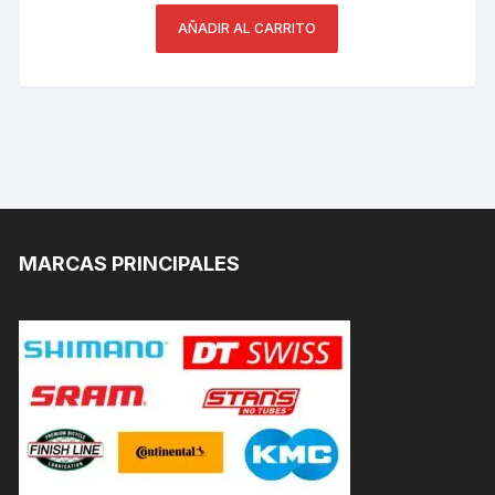
AÑADIR AL CARRITO
MARCAS PRINCIPALES