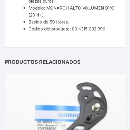
piezas duras
Modelo: MONARCH ALTO VOLUMEN B1/C1
(2014+)
Basico de 50 Horas.
Codigo del producto: 00.4315.032.390
PRODUCTOS RELACIONADOS