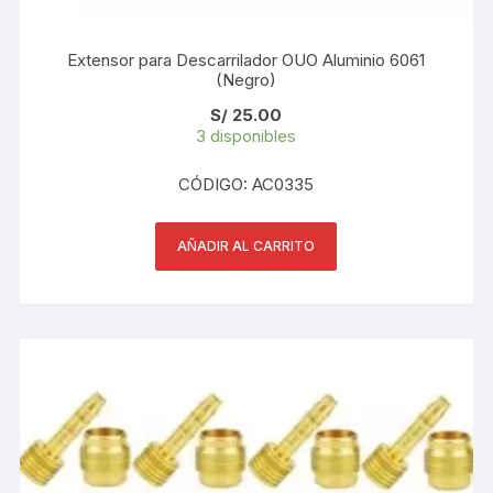
Extensor para Descarrilador OUO Aluminio 6061
(Negro)
S/
25.00
3 disponibles
CÓDIGO: AC0335
AÑADIR AL CARRITO