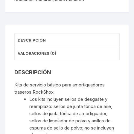
DESCRIPCIÓN
VALORACIONES (0)
DESCRIPCIÓN
Kits de servicio básico para amortiguadores
traseros RockShox
Los kits incluyen sellos de desgaste y
reemplazo: sellos de junta tórica de aire,
sellos de junta tórica de amortiguador,
sellos de limpiador de polvo y anillos de
espuma de sello de polvo; no se incluyen