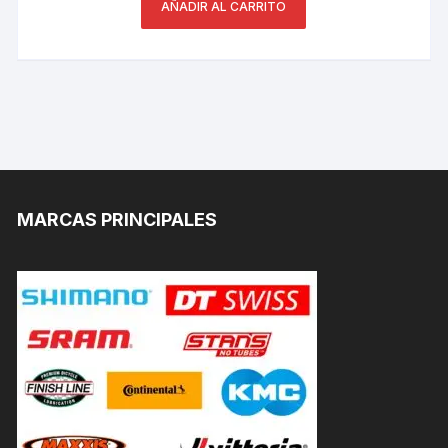
AÑADIR AL CARRITO
MARCAS PRINCIPALES