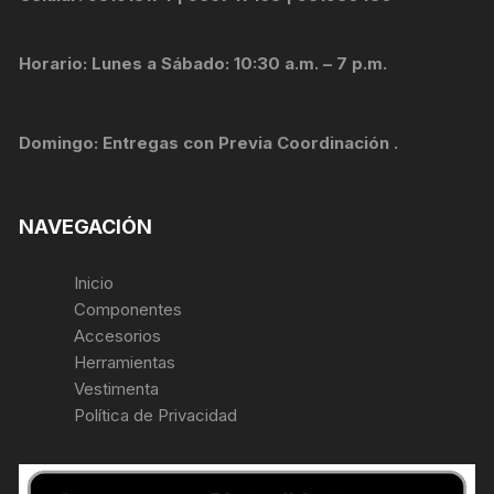
Horario: Lunes a Sábado: 10:30 a.m. – 7 p.m.
Domingo: Entregas con Previa Coordinación .
NAVEGACIÓN
Inicio
Componentes
Accesorios
Herramientas
Vestimenta
Política de Privacidad