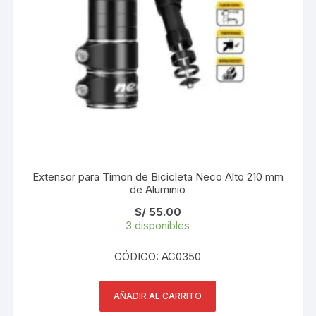
Extensor para Timon de Bicicleta Neco Alto 210 mm
de Aluminio
S/
55.00
3 disponibles
CÓDIGO: AC0350
AÑADIR AL CARRITO