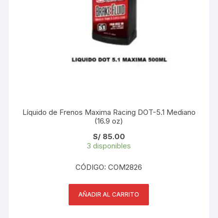
Líquido de Frenos Maxima Racing DOT-5.1 Mediano
(16.9 oz)
S/
85.00
3 disponibles
CÓDIGO: COM2826
AÑADIR AL CARRITO