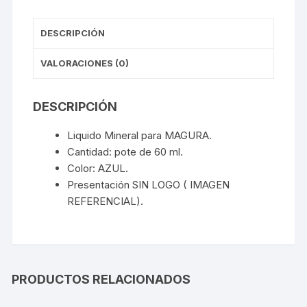
DESCRIPCIÓN
VALORACIONES (0)
DESCRIPCIÓN
Liquido Mineral para MAGURA.
Cantidad: pote de 60 ml.
Color: AZUL.
Presentación SIN LOGO ( IMAGEN
REFERENCIAL).
PRODUCTOS RELACIONADOS