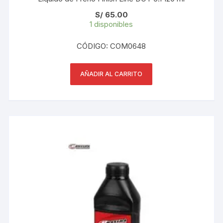
S/
65.00
1 disponibles
CÓDIGO: COM0648
AÑADIR AL CARRITO