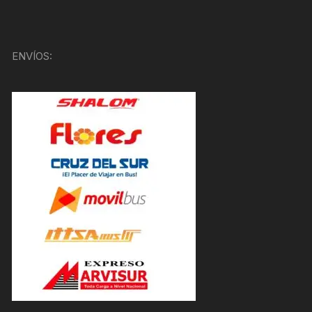
ENVÍOS: