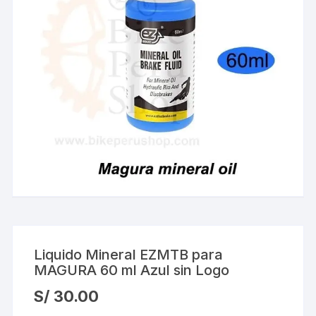
Liquido Mineral EZMTB para
MAGURA 60 ml Azul sin Logo
S/
30.00