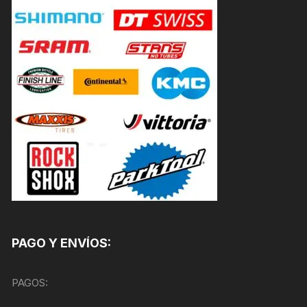
PAGO Y ENVÍOS:
PAGOS: