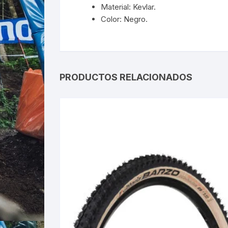
Material: Kevlar.
Color: Negro.
PRODUCTOS RELACIONADOS