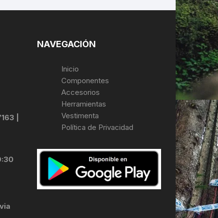
NAVEGACIÓN
Inicio
Componentes
Accesorios
Herramientas
Vestimenta
7163 |
Política de Privacidad
0:30
via