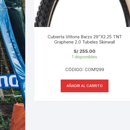
Cubierta Vittoria Barzo 29″X2.25 TNT
Graphene 2.0 Tubeles Skinwall
S/
255.00
1 disponibles
CÓDIGO: COM1299
AÑADIR AL CARRITO