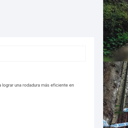
LES
 lograr una rodadura más eficiente en