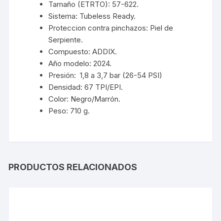
Tamaño (ETRTO): 57-622.
Sistema: Tubeless Ready.
Proteccion contra pinchazos: Piel de
Serpiente.
Compuesto: ADDIX.
Año modelo: 2024.
Presión: 1,8 a 3,7 bar (26-54 PSI)
Densidad: 67 TPI/EPI.
Color: Negro/Marrón.
Peso: 710 g.
PRODUCTOS RELACIONADOS