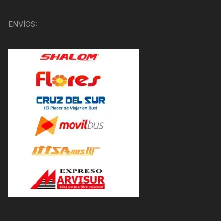
ENVÍOS: