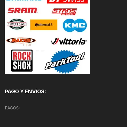
PAGO Y ENVÍOS:
PAGOS: