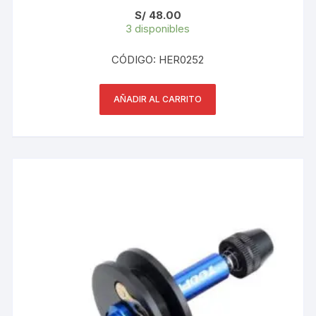
S/
48.00
3 disponibles
CÓDIGO: HER0252
AÑADIR AL CARRITO