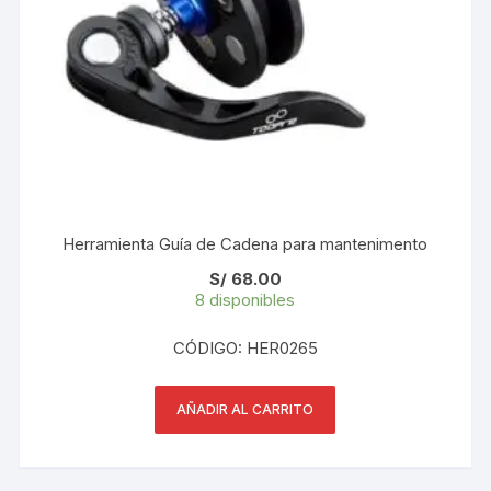
Herramienta Guía de Cadena para mantenimento
S/
68.00
8 disponibles
CÓDIGO: HER0265
AÑADIR AL CARRITO