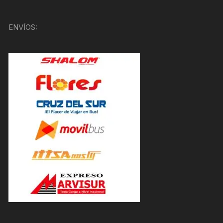
ENVÍOS: