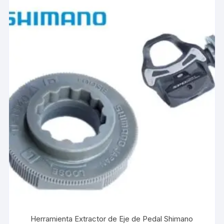
Herramienta Extractor de Eje de Pedal Shimano