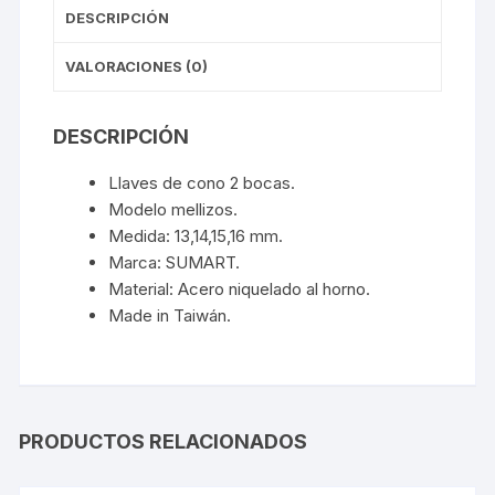
DESCRIPCIÓN
VALORACIONES (0)
DESCRIPCIÓN
Llaves de cono 2 bocas.
Modelo mellizos.
Medida: 13,14,15,16 mm.
Marca: SUMART.
Material: Acero niquelado al horno.
Made in Taiwán.
PRODUCTOS RELACIONADOS