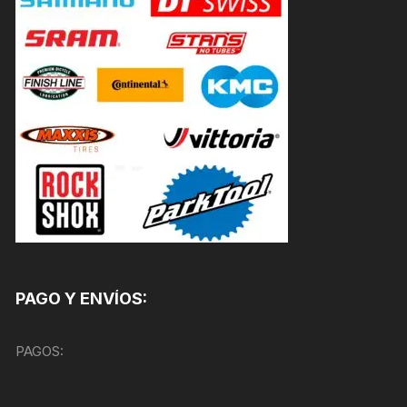
PAGO Y ENVÍOS:
PAGOS: