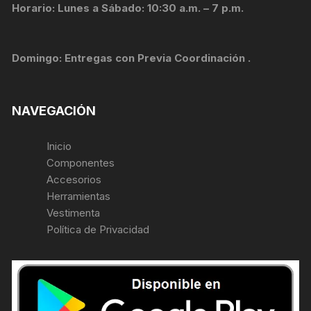
Horario: Lunes a Sábado: 10:30 a.m. – 7 p.m.
Domingo: Entregas con Previa Coordinación .
NAVEGACIÓN
Inicio
Componentes
Accesorios
Herramientas
Vestimenta
Política de Privacidad