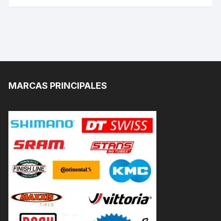
MARCAS PRINCIPALES