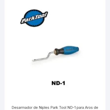
Desarmador de Niples Park Tool ND-1 para Aros de