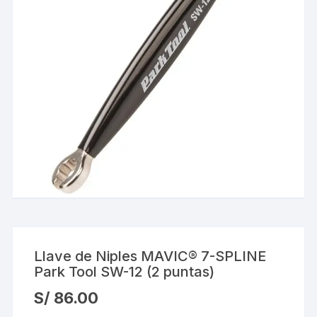
Llave de Niples MAVIC® 7-SPLINE
Park Tool SW-12 (2 puntas)
S/
86.00