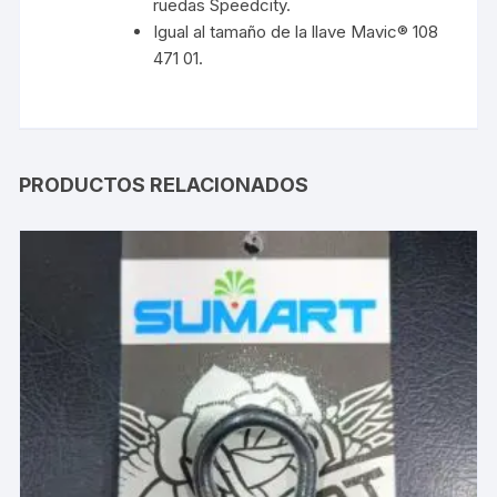
ruedas Speedcity.
Igual al tamaño de la llave Mavic® 108
471 01.
PRODUCTOS RELACIONADOS