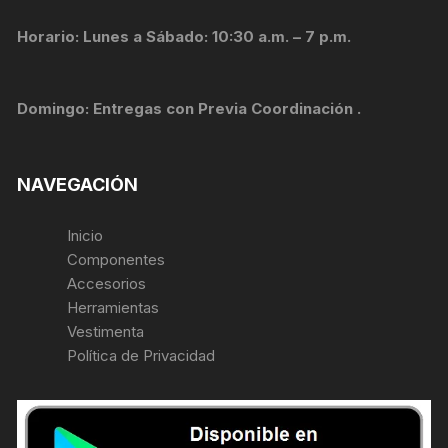
Horario: Lunes a Sábado: 10:30 a.m. – 7 p.m.
Domingo: Entregas con Previa Coordinación .
NAVEGACIÓN
Inicio
Componentes
Accesorios
Herramientas
Vestimenta
Política de Privacidad