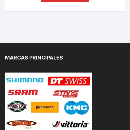
MARCAS PRINCIPALES