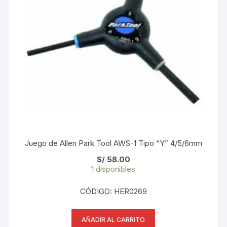
Juego de Allen Park Tool AWS-1 Tipo “Y” 4/5/6mm
S/
58.00
1 disponibles
CÓDIGO: HER0269
AÑADIR AL CARRITO