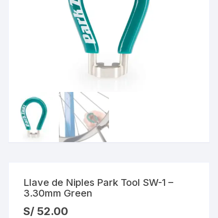
Llave de Niples Park Tool SW-1 –
3.30mm Green
S/
52.00