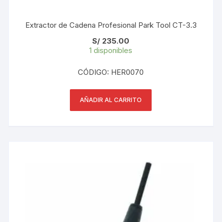
Extractor de Cadena Profesional Park Tool CT-3.3
S/
235.00
1 disponibles
CÓDIGO: HER0070
AÑADIR AL CARRITO