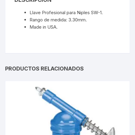
Llave Profesional para Niples SW-1.
Rango de medida: 3.30mm.
Made in USA.
PRODUCTOS RELACIONADOS