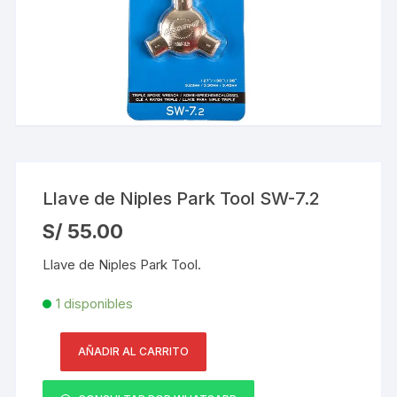
Llave de Niples Park Tool SW-7.2
S/
55.00
Llave de Niples Park Tool.
1 disponibles
AÑADIR AL CARRITO
Llave
de