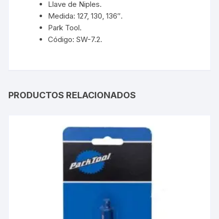
Llave de Niples.
Medida: 127, 130, 136″.
Park Tool.
Código: SW-7.2.
PRODUCTOS RELACIONADOS