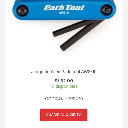
Juego de Allen Park Tool AWS-10
S/
62.00
10 disponibles
CÓDIGO: HER0270
AÑADIR AL CARRITO