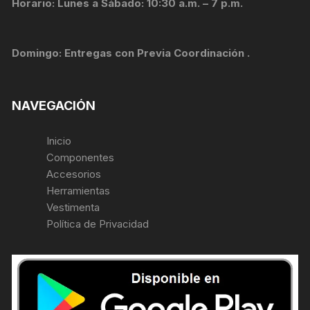
Horario: Lunes a Sábado: 10:30 a.m. – 7 p.m.
Domingo: Entregas con Previa Coordinación .
NAVEGACIÓN
Inicio
Componentes
Accesorios
Herramientas
Vestimenta
Política de Privacidad