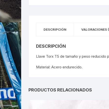
DESCRIPCIÓN
VALORACIONES (
DESCRIPCIÓN
Llave Torx T5 de tamaño y peso reducido p
Material: Acero endurecido.
PRODUCTOS RELACIONADOS