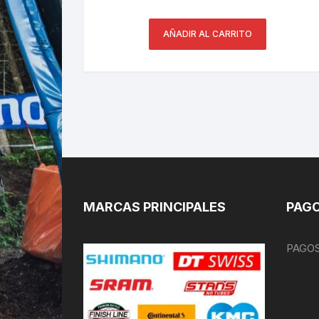
AÑADIR AL CARRITO
MARCAS PRINCIPALES
PAGO
PAGOS