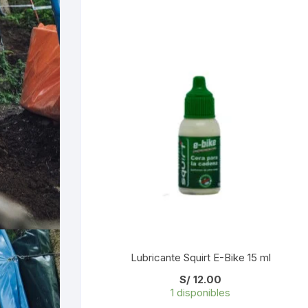
Lubricante Squirt E-Bike 15 ml
S/
12.00
1 disponibles