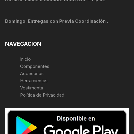
Domingo: Entregas con Previa Coordinación .
NAVEGACIÓN
Inicio
Componentes
Accesorios
Herramientas
Vestimenta
Política de Privacidad