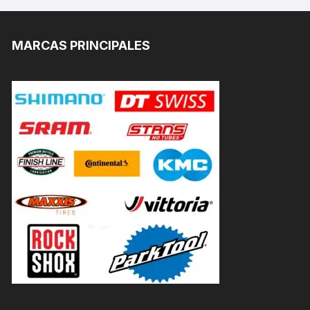
MARCAS PRINCIPALES