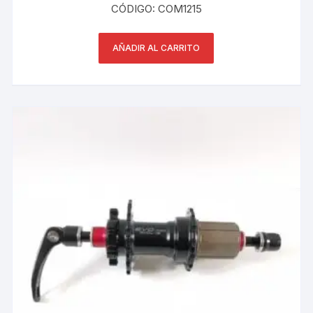
CÓDIGO: COM1215
AÑADIR AL CARRITO