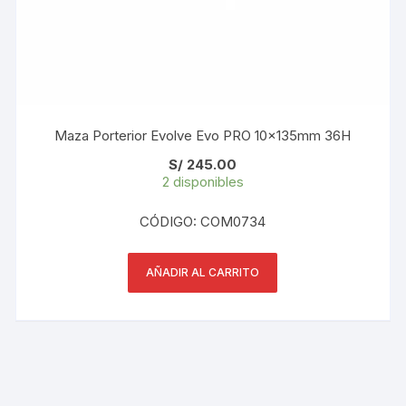
Maza Porterior Evolve Evo PRO 10x135mm 36H
S/
245.00
2 disponibles
CÓDIGO: COM0734
AÑADIR AL CARRITO