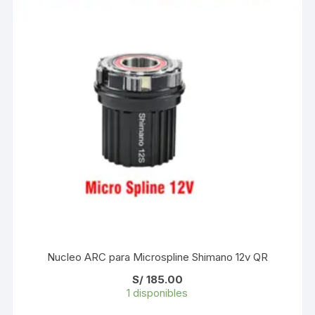
Nucleo ARC para Microspline Shimano 12v QR
S/
185.00
1 disponibles