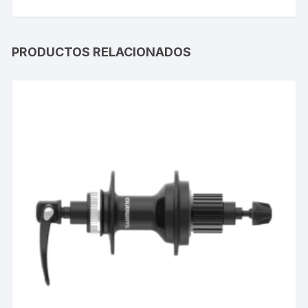
PRODUCTOS RELACIONADOS