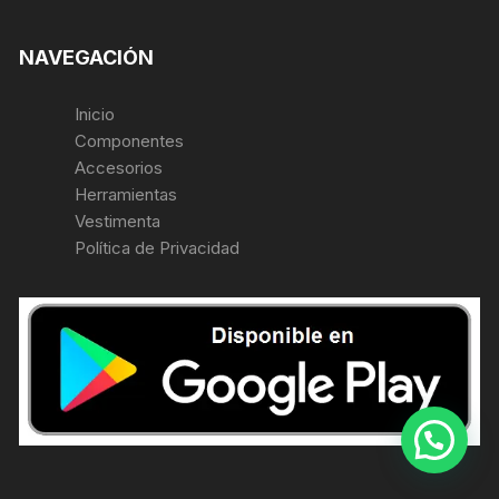
NAVEGACIÓN
Inicio
Componentes
Accesorios
Herramientas
Vestimenta
Política de Privacidad