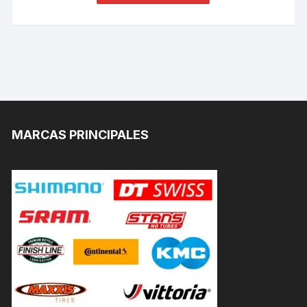
MARCAS PRINCIPALES