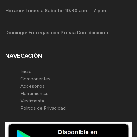
Horario: Lunes a Sábado: 10:30 a.m. – 7 p.m.
Domingo: Entregas con Previa Coordinación .
NAVEGACIÓN
Inicio
Componentes
Accesorios
Herramientas
Vestimenta
Política de Privacidad