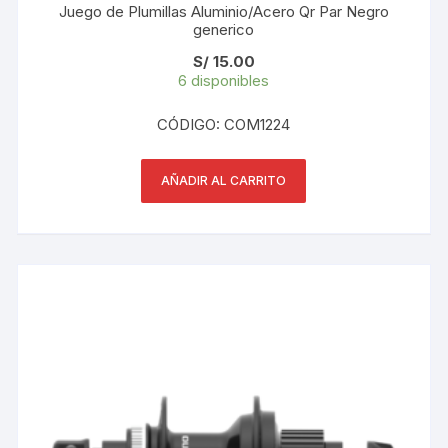
Juego de Plumillas Aluminio/Acero Qr Par Negro
generico
S/
15.00
6 disponibles
CÓDIGO: COM1224
AÑADIR AL CARRITO