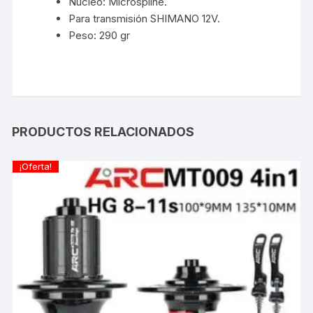
Nucleo: Microspline.
Para transmisión SHIMANO 12V.
Peso: 290 gr
PRODUCTOS RELACIONADOS
¡Oferta!