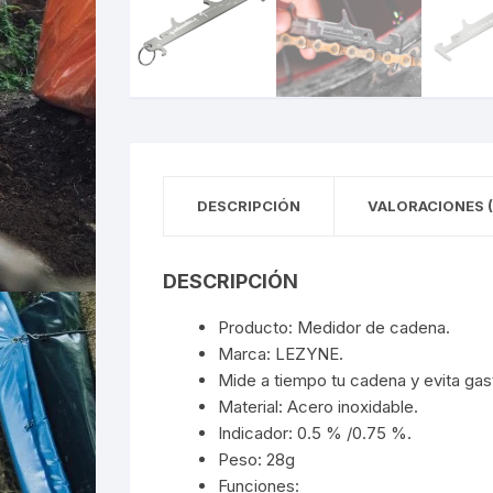
DESCRIPCIÓN
VALORACIONES (
DESCRIPCIÓN
Producto: Medidor de cadena.
Marca: LEZYNE.
Mide a tiempo tu cadena y evita gas
Material: Acero inoxidable.
Indicador: 0.5 % /0.75 %.
Peso: 28g
Funciones: