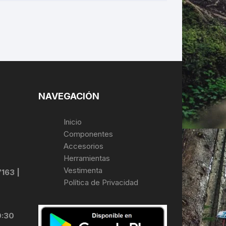
NAVEGACIÓN
Inicio
Componentes
Accesorios
Herramientas
Vestimenta
7163 |
Política de Privacidad
0:30