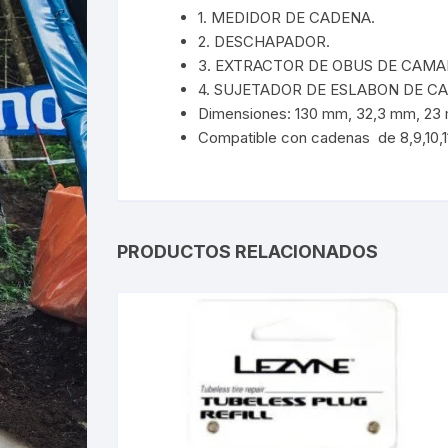
1. MEDIDOR DE CADENA.
2. DESCHAPADOR.
3. EXTRACTOR DE OBUS DE CAMA
4. SUJETADOR DE ESLABON DE C
Dimensiones: 130 mm, 32,3 mm, 23
Compatible con cadenas de 8,9,10,11
PRODUCTOS RELACIONADOS