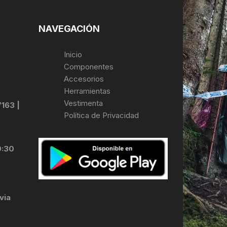
NAVEGACIÓN
Inicio
Componentes
Accesorios
Herramientas
Vestimenta
7163 |
Política de Privacidad
0:30
via