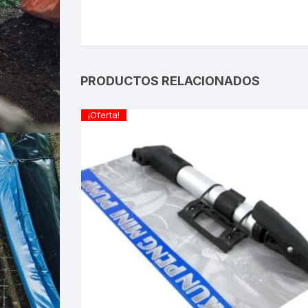
PRODUCTOS RELACIONADOS
¡Oferta!