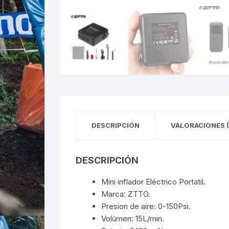
DESCRIPCIÓN
VALORACIONES (
DESCRIPCIÓN
Mini inflador Eléctrico Portatil.
Marca: ZTTO.
Presion de aire: 0-150Psi.
Volúmen: 15L/min.