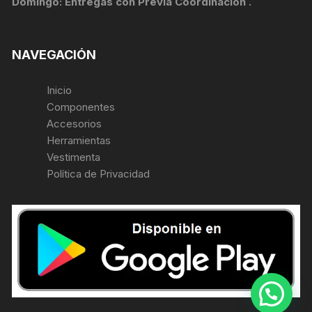
Domingo: Entregas con Previa Coordinación .
NAVEGACIÓN
Inicio
Componentes
Accesorios
Herramientas
Vestimenta
Política de Privacidad