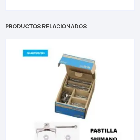
PRODUCTOS RELACIONADOS