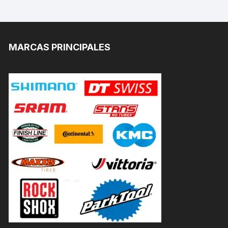
MARCAS PRINCIPALES