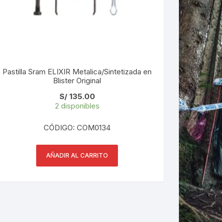
Pastilla Sram ELIXIR Metalica/Sintetizada en
Blister Original
S/
135.00
2 disponibles
CÓDIGO: COM0134
AÑADIR AL CARRITO