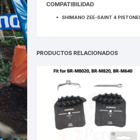
COMPATIBILIDAD
SHIMANO ZEE-SAINT 4 PISTONE
PRODUCTOS RELACIONADOS