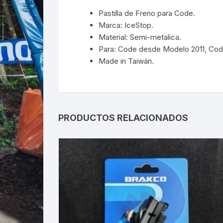
Pastilla de Freno para Code.
Marca: IceStop.
Material: Semi-metalica.
Para: Code desde Modelo 2011, Cod
Made in Taiwán.
PRODUCTOS RELACIONADOS