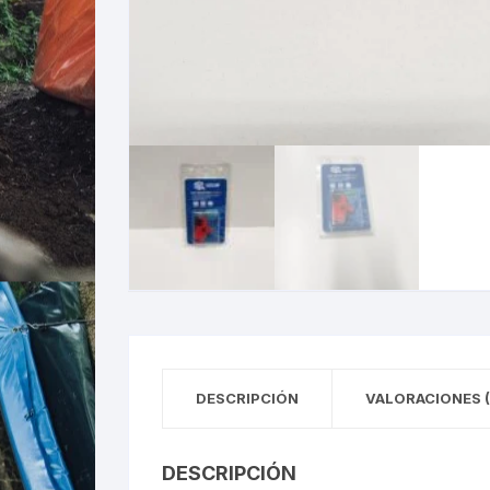
DESCRIPCIÓN
VALORACIONES (
DESCRIPCIÓN