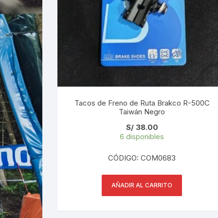
Tacos de Freno de Ruta Brakco R-500C
Taiwán Negro
S/
38.00
6 disponibles
CÓDIGO: COM0683
AÑADIR AL CARRITO