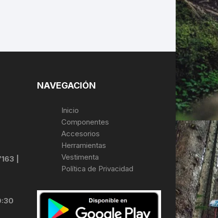
NAVEGACIÓN
Inicio
Componentes
Accesorios
Herramientas
Vestimenta
7163 |
Política de Privacidad
0:30