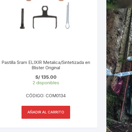
Pastilla Sram ELIXIR Metalica/Sintetizada en
Blister Original
S/
135.00
2 disponibles
CÓDIGO: COM0134
AÑADIR AL CARRITO