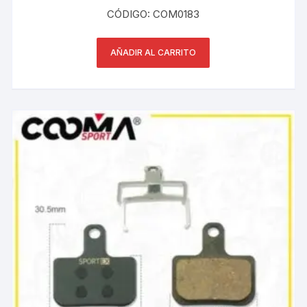
CÓDIGO: COM0183
AÑADIR AL CARRITO