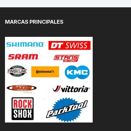
MARCAS PRINCIPALES