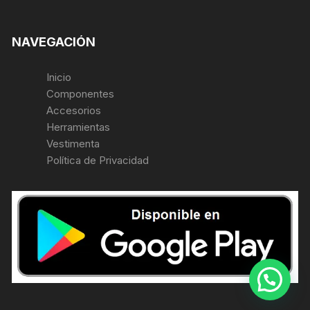
NAVEGACIÓN
Inicio
Componentes
Accesorios
Herramientas
Vestimenta
Política de Privacidad