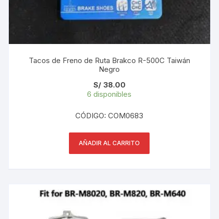
Tacos de Freno de Ruta Brakco R-500C Taiwán
Negro
S/
38.00
6 disponibles
CÓDIGO: COM0683
AÑADIR AL CARRITO