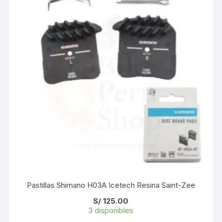
Pastillas Shimano H03A Icetech Resina Saint-Zee
S/
125.00
3 disponibles