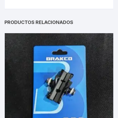
PRODUCTOS RELACIONADOS