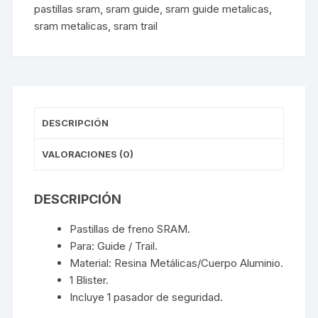
pastillas sram
,
sram guide
,
sram guide metalicas
,
sram metalicas
,
sram trail
DESCRIPCIÓN
VALORACIONES (0)
DESCRIPCIÓN
Pastillas de freno SRAM.
Para: Guide / Trail.
Material: Resina Metálicas/Cuerpo Aluminio.
1 Blister.
Incluye 1 pasador de seguridad.