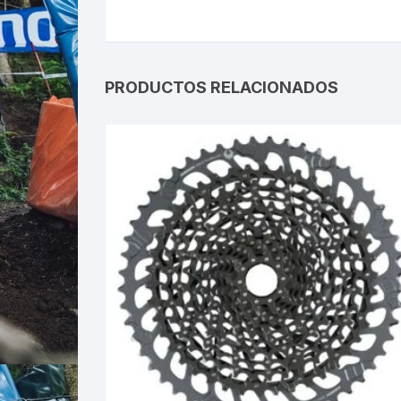
PRODUCTOS RELACIONADOS