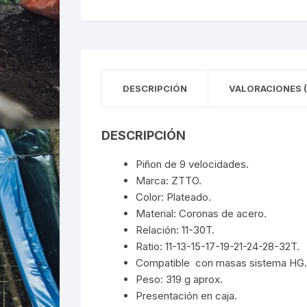
DESCRIPCIÓN
VALORACIONES (
DESCRIPCIÓN
Piñon de 9 velocidades.
Marca: ZTTO.
Color: Plateado.
Material: Coronas de acero.
Relación: 11-30T.
Ratio: 11-13-15-17-19-21-24-28-32T.
Compatible con masas sistema HG.
Peso: 319 g aprox.
Presentación en caja.