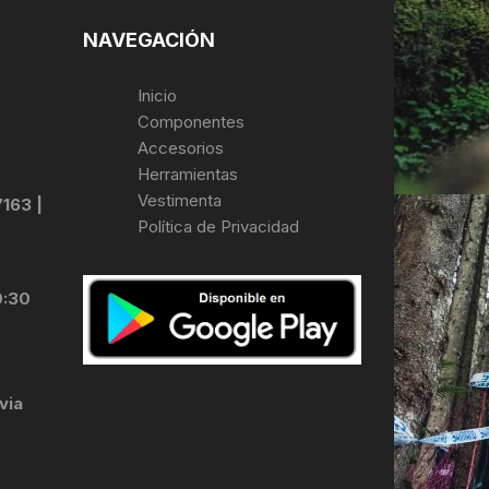
NAVEGACIÓN
Inicio
Componentes
Accesorios
Herramientas
Vestimenta
7163 |
Política de Privacidad
0:30
via