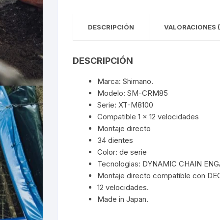
DESCRIPCIÓN
VALORACIONES (
DESCRIPCIÓN
Marca: Shimano.
Modelo: SM-CRM85
Serie: XT-M8100
Compatible 1 x 12 velocidades
Montaje directo
34 dientes
Color: de serie
Tecnologias: DYNAMIC CHAIN E
Montaje directo compatible con DE
12 velocidades.
Made in Japan.