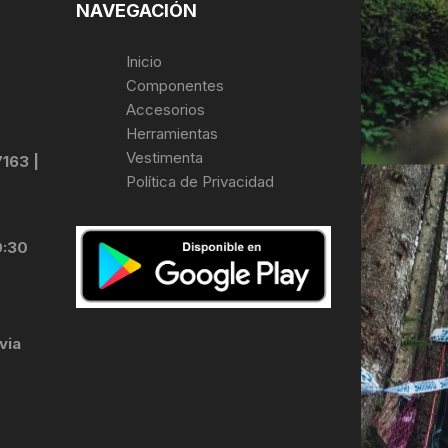
NAVEGACIÓN
Inicio
Componentes
Accesorios
Herramientas
Vestimenta
7163 |
Política de Privacidad
0:30
via