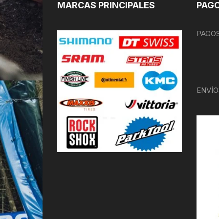
MARCAS PRINCIPALES
PAGO
PAGOS
ENVÍO