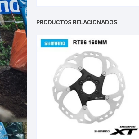
PRODUCTOS RELACIONADOS