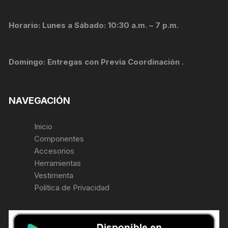
Horario: Lunes a Sábado: 10:30 a.m. – 7 p.m.
Domingo: Entregas con Previa Coordinación .
NAVEGACIÓN
Inicio
Componentes
Accesorios
Herramientas
Vestimenta
Política de Privacidad