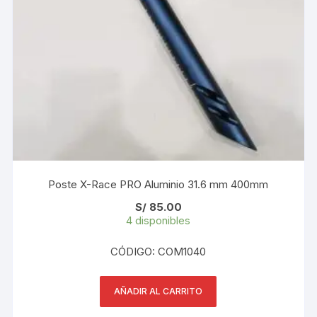
Poste X-Race PRO Aluminio 31.6 mm 400mm
S/
85.00
4 disponibles
CÓDIGO: COM1040
AÑADIR AL CARRITO