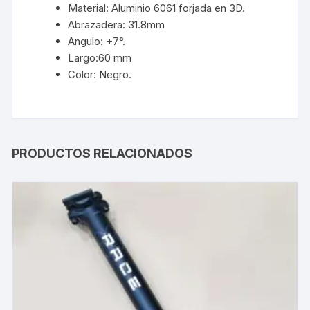
Material: Aluminio 6061 forjada en 3D.
Abrazadera: 31.8mm
Angulo: +7°.
Largo:60 mm
Color: Negro.
PRODUCTOS RELACIONADOS