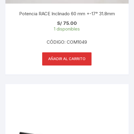
Potencia RACE Inclinado 60 mm +-17° 31.8mm
S/
75.00
1 disponibles
CÓDIGO: COM1049
AÑADIR AL CARRITO