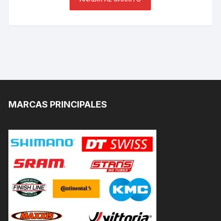
MARCAS PRINCIPALES