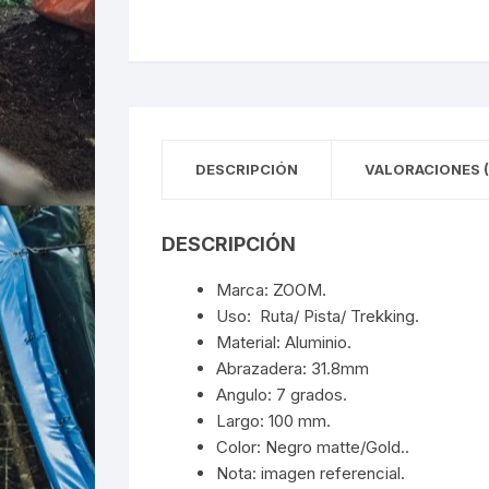
DESCRIPCIÓN
VALORACIONES (
DESCRIPCIÓN
Marca: ZOOM.
Uso: Ruta/ Pista/ Trekking.
Material: Aluminio.
Abrazadera: 31.8mm
Angulo: 7 grados.
Largo: 100 mm.
Color: Negro matte/Gold..
Nota: imagen referencial.