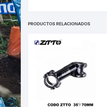
PRODUCTOS RELACIONADOS