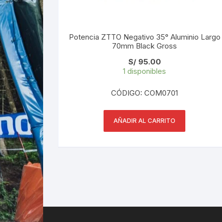
Potencia ZTTO Negativo 35° Aluminio Largo
70mm Black Gross
S/
95.00
1 disponibles
CÓDIGO: COM0701
AÑADIR AL CARRITO