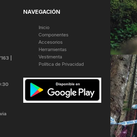
NAVEGACIÓN
Inicio
Componentes
Accesorios
Herramientas
Vestimenta
7163 |
Política de Privacidad
0:30
via