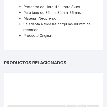
Protector de Horquilla Lizard Skins.
Para tubo de 32mm-34mm-36mm.
Material: Neopreno.
Se adapta a toda las horquillas 100mm de
recorrido.
Producto Original.
PRODUCTOS RELACIONADOS