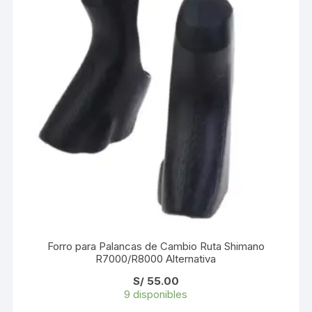
Forro para Palancas de Cambio Ruta Shimano
R7000/R8000 Alternativa
S/
55.00
9 disponibles