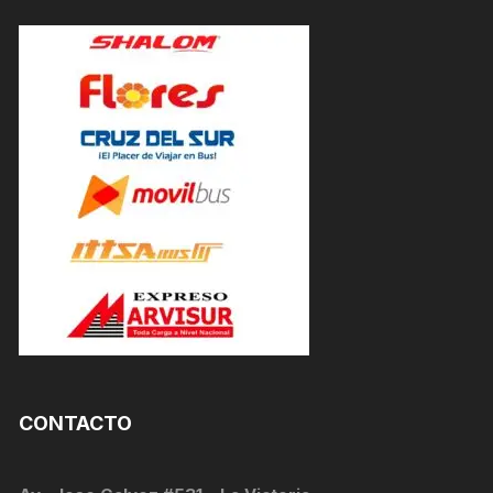
CONTACTO