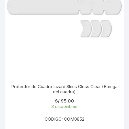
Protector de Cuadro Lizard Skins Gloss Clear (Barriga
del cuadro)
S/
95.00
3 disponibles
CÓDIGO: COM0852