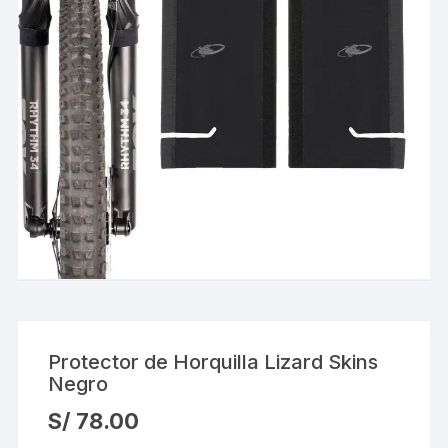
Protector de Horquilla Lizard Skins
Negro
S/
78.00