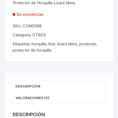
Protector de Horquilla Lizard Skins.
Sin existencias
SKU:
COM0588
Categoría:
OTROS
Etiquetas:
horquilla
,
lizar
,
lizard skins
,
protector
,
protector de horquilla
DESCRIPCIÓN
VALORACIONES (0)
DESCRIPCIÓN