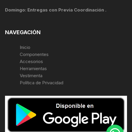
Domingo: Entregas con Previa Coordinación .
NAVEGACIÓN
Inicio
Componentes
Accesorios
Herramientas
Vestimenta
Política de Privacidad