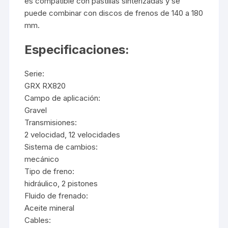
es compatible con pastillas sinterizadas y se
puede combinar con discos de frenos de 140 a 180
mm.
Especificaciones:
Serie:
GRX RX820
Campo de aplicación:
Gravel
Transmisiones:
2 velocidad, 12 velocidades
Sistema de cambios:
mecánico
Tipo de freno:
hidráulico, 2 pistones
Fluido de frenado:
Aceite mineral
Cables: