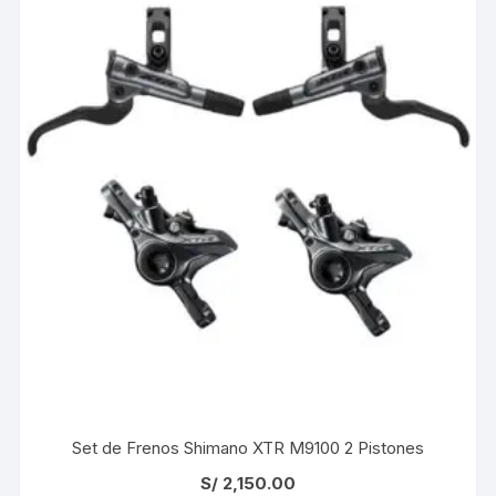
Set de Frenos Shimano XTR M9100 2 Pistones
S/
2,150.00