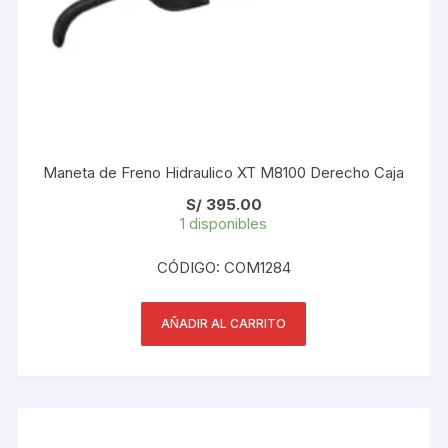
Maneta de Freno Hidraulico XT M8100 Derecho Caja
S/
395.00
1 disponibles
CÓDIGO: COM1284
AÑADIR AL CARRITO