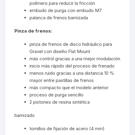
polímero para reducir la fricción
embudo de purga con embudo M7
palanca de frenos barnizada
Pinza de frenos:
pinza de frenos de disco hidráulico para
Gravel con diseño Flat Mount
más control gracias a una mejor modulación
inicio más rápido del proceso de frenado
menos ruido gracias a una distancia 10 %
mayor entre pastillas de frenos
más compacto que el modelo anterior
proceso de purga sencillo
2 pistones de resina sintética
barnizado
tornillos de fijación de acero (4 mm)