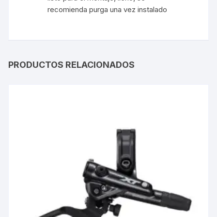
recomienda
purga
una vez instalado
PRODUCTOS RELACIONADOS