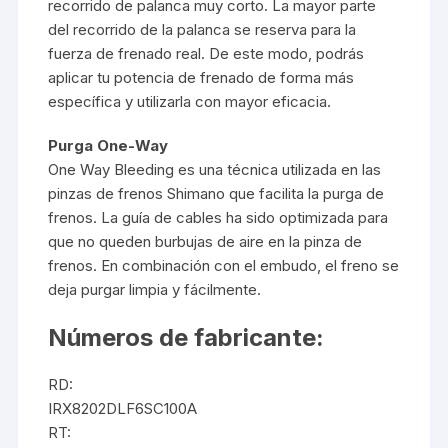
recorrido de palanca muy corto. La mayor parte
del recorrido de la palanca se reserva para la
fuerza de frenado real. De este modo, podrás
aplicar tu potencia de frenado de forma más
específica y utilizarla con mayor eficacia.
Purga One-Way
One Way Bleeding es una técnica utilizada en las
pinzas de frenos Shimano que facilita la purga de
frenos. La guía de cables ha sido optimizada para
que no queden burbujas de aire en la pinza de
frenos. En combinación con el embudo, el freno se
deja purgar limpia y fácilmente.
Números de fabricante:
RD:
IRX8202DLF6SC100A
RT: