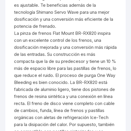
es ajustable. Te beneficias además de la
tecnología Shimano Servo Wave para una mejor
dosificación y una conversión más eficiente de la
potencia de frenado.
La pinza de frenos Flat Mount BR-RX820 inspira
con un excelente control de los frenos, una
dosificación mejorada y una conversión más rápida
de las entradas. Su construcción es más
compacta que la de su predecesor y tiene un 10 %
más de espacio libre para las pastillas de frenos, lo
que reduce el ruido. El proceso de purga One Way
Bleeding es bien conocido. La BR-RX820 está
fabricada de aluminio ligero, tiene dos pistones de
frenos de resina sintética y una conexión en línea
recta. El freno de disco viene completo con cable
de cambios, funda, línea de frenos y pastillas
orgánicas con aletas de refrigeración Ice-Tech
para la disipación del calor. Por supuesto, también