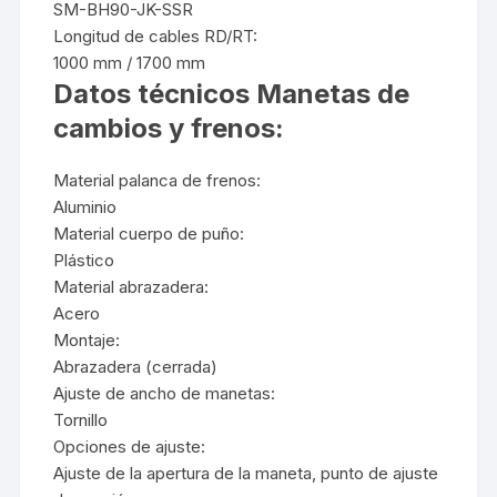
SM-BH90-JK-SSR
Longitud de cables RD/RT:
1000 mm / 1700 mm
Datos técnicos Manetas de
cambios y frenos:
Material palanca de frenos:
Aluminio
Material cuerpo de puño:
Plástico
Material abrazadera:
Acero
Montaje:
Abrazadera (cerrada)
Ajuste de ancho de manetas:
Tornillo
Opciones de ajuste:
Ajuste de la apertura de la maneta, punto de ajuste