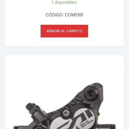
1 disponibles
CÓDIGO: COM1391
AÑADIR AL CARRITO