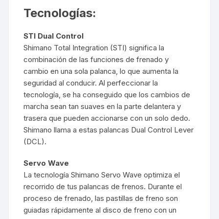
Tecnologías:
STI Dual Control
Shimano Total Integration (STI) significa la
combinación de las funciones de frenado y
cambio en una sola palanca, lo que aumenta la
seguridad al conducir. Al perfeccionar la
tecnología, se ha conseguido que los cambios de
marcha sean tan suaves en la parte delantera y
trasera que pueden accionarse con un solo dedo.
Shimano llama a estas palancas Dual Control Lever
(DCL).
Servo Wave
La tecnología Shimano Servo Wave optimiza el
recorrido de tus palancas de frenos. Durante el
proceso de frenado, las pastillas de freno son
guiadas rápidamente al disco de freno con un