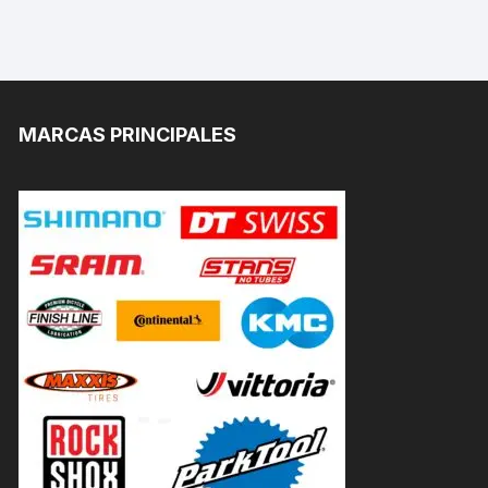
MARCAS PRINCIPALES