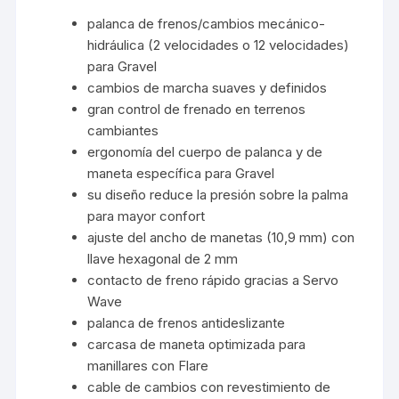
palanca de frenos/cambios mecánico-
hidráulica (2 velocidades o 12 velocidades)
para Gravel
cambios de marcha suaves y definidos
gran control de frenado en terrenos
cambiantes
ergonomía del cuerpo de palanca y de
maneta específica para Gravel
su diseño reduce la presión sobre la palma
para mayor confort
ajuste del ancho de manetas (10,9 mm) con
llave hexagonal de 2 mm
contacto de freno rápido gracias a Servo
Wave
palanca de frenos antideslizante
carcasa de maneta optimizada para
manillares con Flare
cable de cambios con revestimiento de