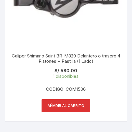
Caliper Shimano Saint BR-M820 Delantero o trasero 4
Pistones + Pastilla (1 Lado)
S/
580.00
1 disponibles
CÓDIGO: COM1506
AÑADIR AL CARRITO