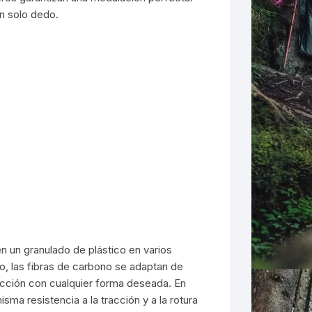
un solo dedo.
n un granulado de plástico en varios
, las fibras de carbono se adaptan de
ección con cualquier forma deseada. En
sma resistencia a la tracción y a la rotura