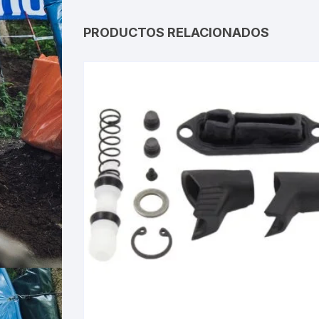
PRODUCTOS RELACIONADOS