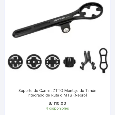
Soporte de Garmin ZTTO Montaje de Timón
Integrado de Ruta o MTB (Negro)
S/
110.00
4 disponibles