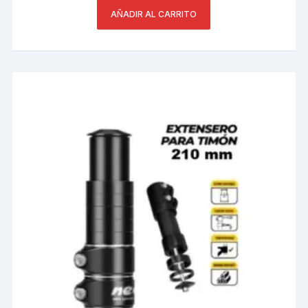
AÑADIR AL CARRITO