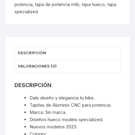
potencia
,
tapa de potencia mtb
,
tapa hueco
,
tapa
specialized
DESCRIPCIÓN
VALORACIONES (0)
DESCRIPCIÓN
Dale diseño y elegancia tu bike.
Tapitas de Aluminio CNC para potencia.
Marca: Sin marca.
Diseños hueco modelo specialized.
Nuevos modelos 2023.
Colores: