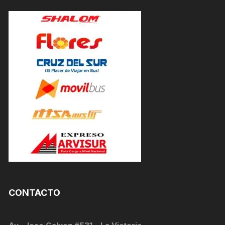
CONTACTO