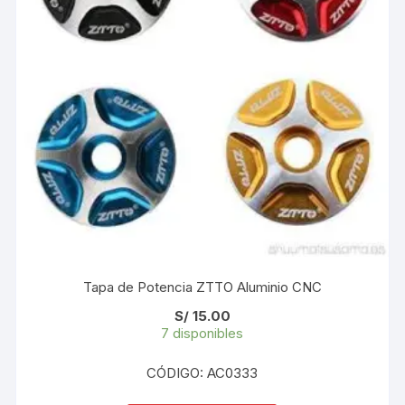
Tapa de Potencia ZTTO Aluminio CNC
S/
15.00
7 disponibles
CÓDIGO: AC0333