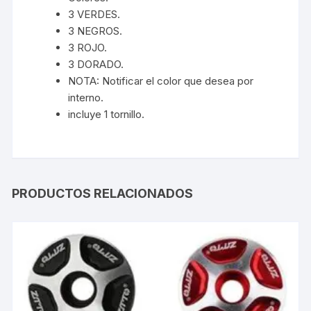
3 VERDES.
3 NEGROS.
3 ROJO.
3 DORADO.
NOTA: Notificar el color que desea por
interno.
incluye 1 tornillo.
PRODUCTOS RELACIONADOS