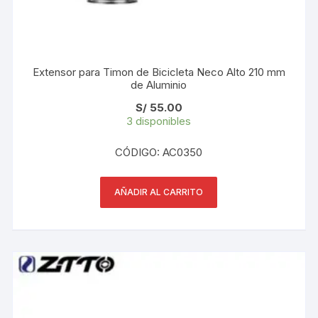
Extensor para Timon de Bicicleta Neco Alto 210 mm
de Aluminio
S/
55.00
3 disponibles
CÓDIGO: AC0350
AÑADIR AL CARRITO