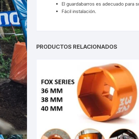
El guardabarros es adecuado para su 
Fácil instalación.
PRODUCTOS RELACIONADOS