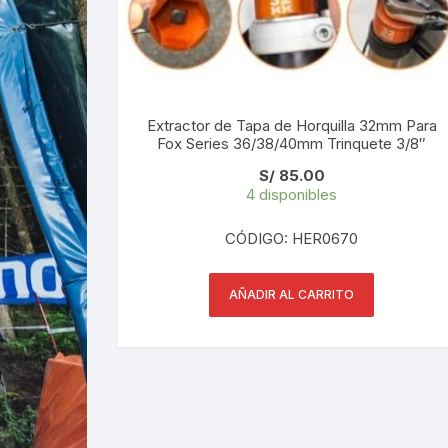
Extractor de Tapa de Horquilla 32mm Para
Fox Series 36/38/40mm Trinquete 3/8″
S/
85.00
4 disponibles
CÓDIGO: HER0670
AÑADIR AL CARRITO