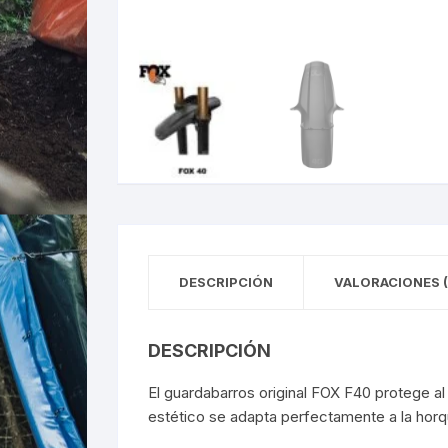
DESCRIPCIÓN
VALORACIONES (
DESCRIPCIÓN
El guardabarros original FOX F40 protege al
estético se adapta perfectamente a la horqu