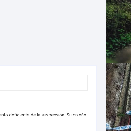
LES
ento deficiente de la suspensión. Su diseño