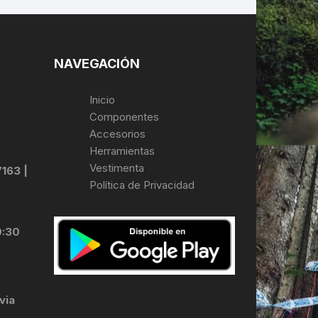
NAVEGACIÓN
Inicio
Componentes
Accesorios
Herramientas
Vestimenta
7163 |
Política de Privacidad
0:30
via