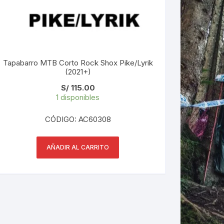
Tapabarro MTB Corto Rock Shox Pike/Lyrik
(2021+)
S/
115.00
1 disponibles
CÓDIGO: AC60308
AÑADIR AL CARRITO