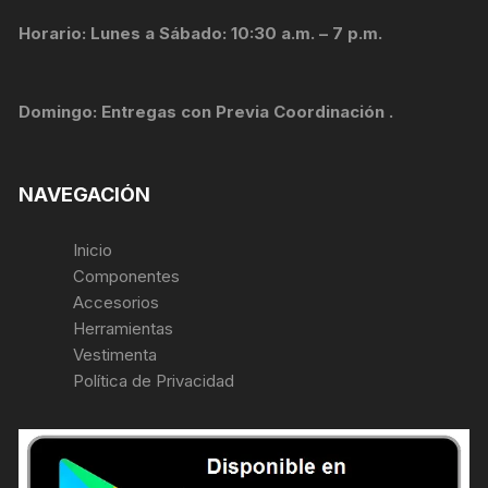
Horario: Lunes a Sábado: 10:30 a.m. – 7 p.m.
Domingo: Entregas con Previa Coordinación .
NAVEGACIÓN
Inicio
Componentes
Accesorios
Herramientas
Vestimenta
Política de Privacidad