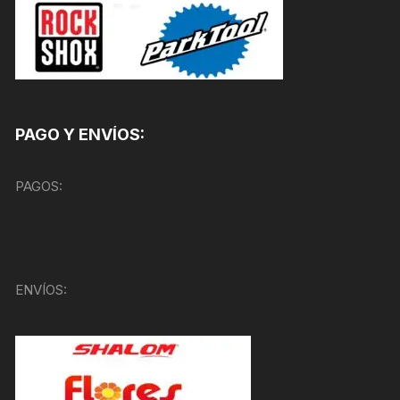
PAGO Y ENVÍOS:
PAGOS:
ENVÍOS: