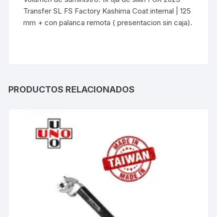
Transfer SL FS Factory Kashima Coat internal | 125
mm + con palanca remota ( presentacion sin caja).
PRODUCTOS RELACIONADOS