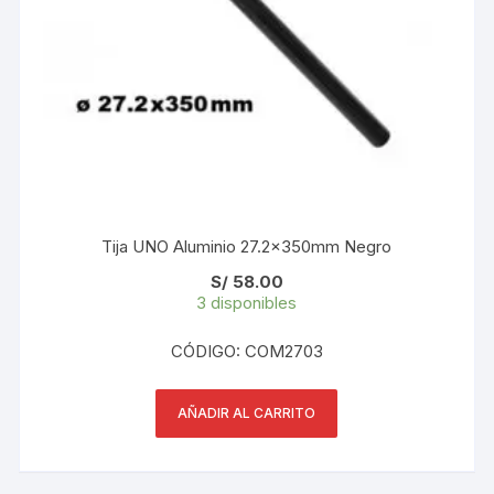
Tija UNO Aluminio 27.2x350mm Negro
S/
58.00
3 disponibles
CÓDIGO: COM2703
AÑADIR AL CARRITO