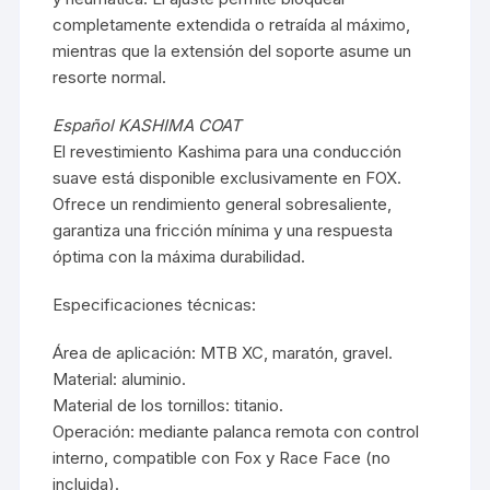
completamente extendida o retraída al máximo,
mientras que la extensión del soporte asume un
resorte normal.
Español KASHIMA COAT
El revestimiento Kashima para una conducción
suave está disponible exclusivamente en FOX.
Ofrece un rendimiento general sobresaliente,
garantiza una fricción mínima y una respuesta
óptima con la máxima durabilidad.
Especificaciones técnicas:
Área de aplicación: MTB XC, maratón, gravel.
Material: aluminio.
Material de los tornillos: titanio.
Operación: mediante palanca remota con control
interno, compatible con Fox y Race Face (no
incluida).