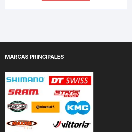
MARCAS PRINCIPALES