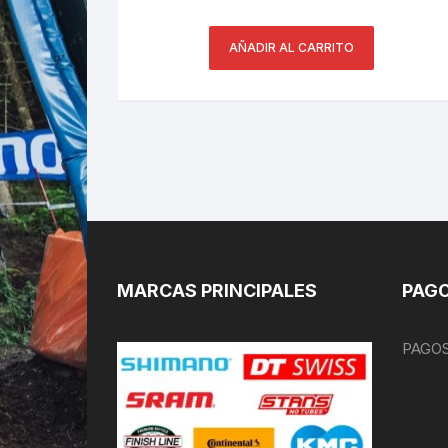
AÑADIR AL CARRITO
MARCAS PRINCIPALES
PAGO
PAGOS