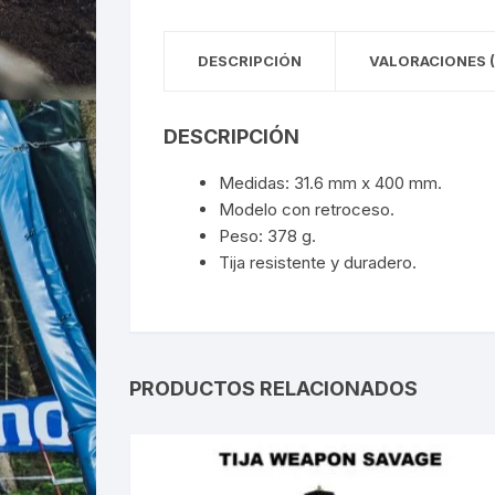
DESCRIPCIÓN
VALORACIONES (
DESCRIPCIÓN
Medidas: 31.6 mm x 400 mm.
Modelo con retroceso.
Peso: 378 g.
Tija resistente y duradero.
PRODUCTOS RELACIONADOS