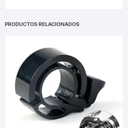
PRODUCTOS RELACIONADOS