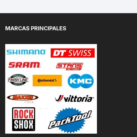
MARCAS PRINCIPALES