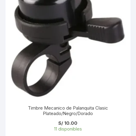
Timbre Mecanico de Palanquita Clasic
Plateado/Negro/Dorado
S/
10.00
11 disponibles