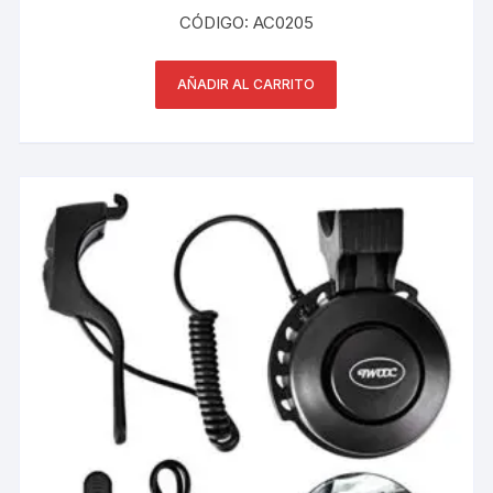
CÓDIGO: AC0205
AÑADIR AL CARRITO