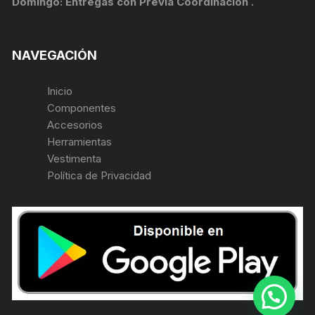
Domingo: Entregas con Previa Coordinación .
NAVEGACIÓN
Inicio
Componentes
Accesorios
Herramientas
Vestimenta
Política de Privacidad