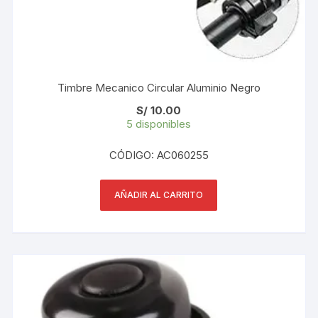
Timbre Mecanico Circular Aluminio Negro
S/
10.00
5 disponibles
CÓDIGO: AC060255
AÑADIR AL CARRITO