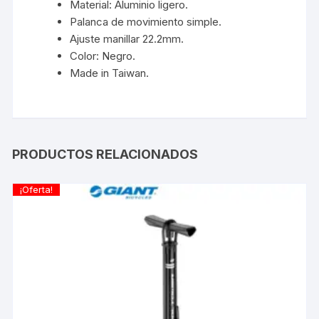
Material: Aluminio ligero.
Palanca de movimiento simple.
Ajuste manillar 22.2mm.
Color: Negro.
Made in Taiwan.
PRODUCTOS RELACIONADOS
¡Oferta!