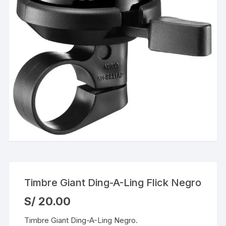
Timbre Giant Ding-A-Ling Flick Negro
S/
20.00
Timbre Giant Ding-A-Ling Negro.