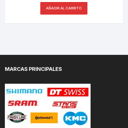
AÑADIR AL CARRITO
MARCAS PRINCIPALES