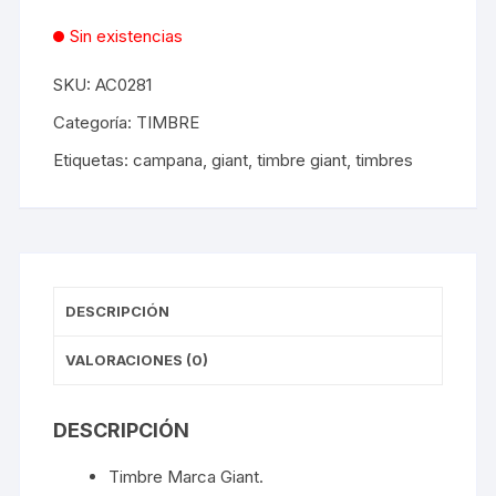
Sin existencias
SKU:
AC0281
Categoría:
TIMBRE
Etiquetas:
campana
,
giant
,
timbre giant
,
timbres
DESCRIPCIÓN
VALORACIONES (0)
DESCRIPCIÓN
Timbre Marca Giant.