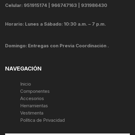
Celular: 951915174 | 966747163 | 931986430
Horario: Lunes a Sábado: 10:30 a.m. – 7 p.m.
Domingo: Entregas con Previa Coordinación .
NAVEGACIÓN
Inicio
Componentes
Accesorios
Herramientas
Vestimenta
Política de Privacidad