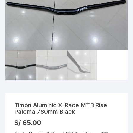
Timón Aluminio X-Race MTB Rise
Paloma 780mm Black
S/
65.00