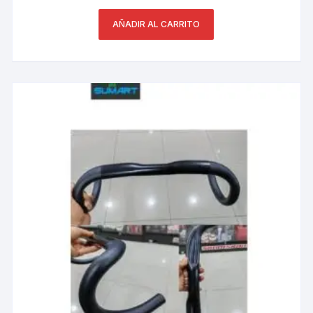
AÑADIR AL CARRITO