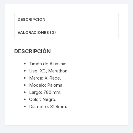
DESCRIPCIÓN
VALORACIONES (0)
DESCRIPCIÓN
Timón de Aluminio.
Uso: XC, Marathon.
Marca: X-Race.
Modelo: Paloma.
Largo: 780 mm.
Color: Negro.
Diámetro: 31.8mm.