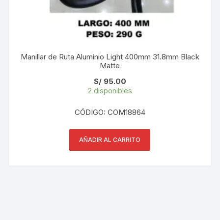
Manillar de Ruta Aluminio Light 400mm 31.8mm Black
Matte
S/
95.00
2 disponibles
CÓDIGO: COM18864
AÑADIR AL CARRITO