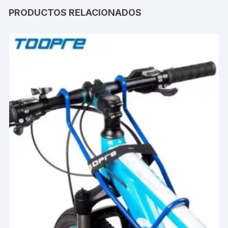
PRODUCTOS RELACIONADOS