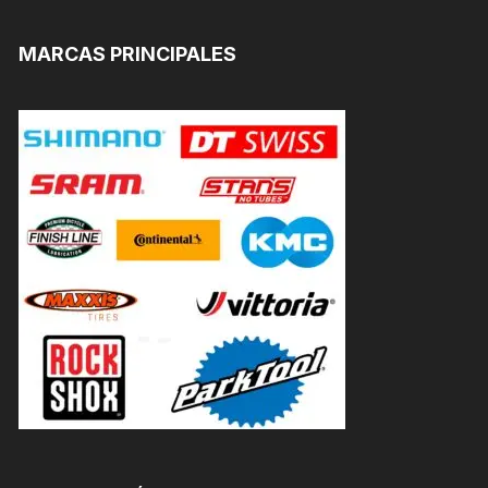
MARCAS PRINCIPALES