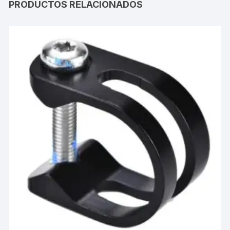
PRODUCTOS RELACIONADOS