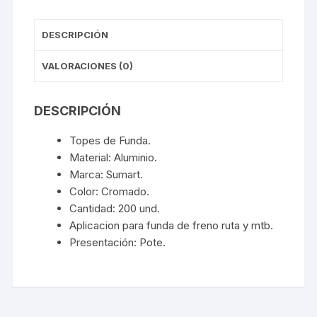
DESCRIPCIÓN
VALORACIONES (0)
DESCRIPCIÓN
Topes de Funda.
Material: Aluminio.
Marca: Sumart.
Color: Cromado.
Cantidad: 200 und.
Aplicacion para funda de freno ruta y mtb.
Presentación: Pote.