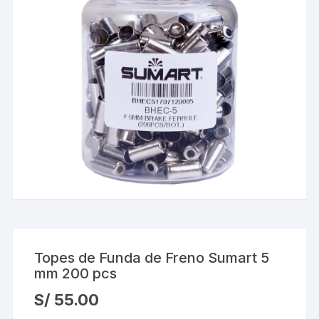
Topes de Funda de Freno Sumart 5
mm 200 pcs
S/
55.00