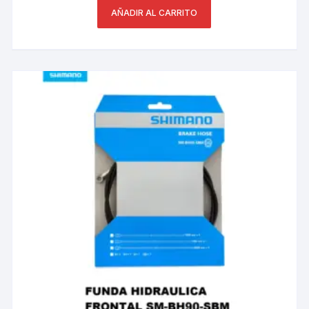
AÑADIR AL CARRITO