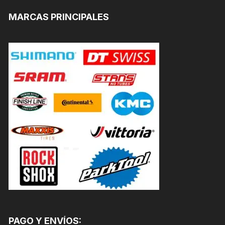
MARCAS PRINCIPALES
PAGO Y ENVÍOS: