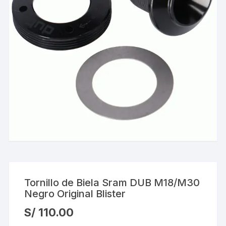
Tornillo de Biela Sram DUB M18/M30
Negro Original Blister
S/
110.00