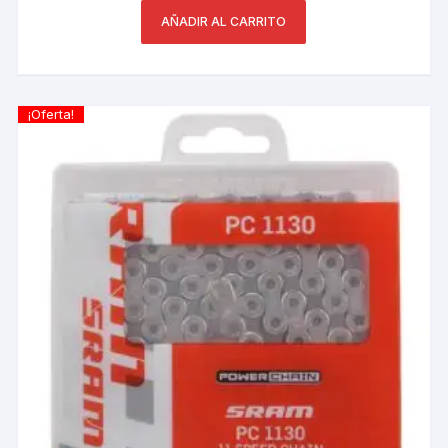
AÑADIR AL CARRITO
¡Oferta!