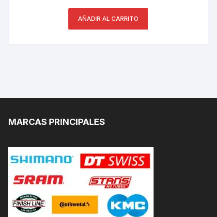
AÑADIR AL CARRITO
MARCAS PRINCIPALES