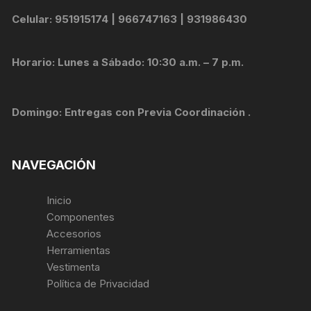
Celular: 951915174 | 966747163 | 931986430
Horario: Lunes a Sábado: 10:30 a.m. – 7 p.m.
Domingo: Entregas con Previa Coordinación .
NAVEGACIÓN
Inicio
Componentes
Accesorios
Herramientas
Vestimenta
Política de Privacidad