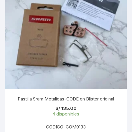
Pastilla Sram Metalicas-CODE en Blister original
S/
135.00
4 disponibles
CÓDIGO: COM0133